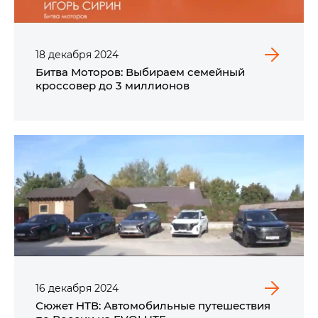
18
декабря
2024
Битва Моторов: Выбираем семейный
кроссовер до 3 миллионов
16
декабря
2024
Сюжет НТВ: Автомобильные путешествия