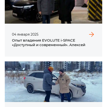
04
января
2025
Опыт владения EVOLUTE i‑SPACE
«Доступный и современный». Алексей