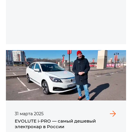
31
марта
2025
EVOLUTE i‑PRO — самый дешевый
электрокар в России