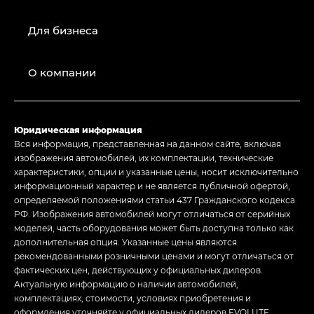
Для бизнеса
О компании
Юридическая информация
Вся информация, представленная на данном сайте, включая
изображения автомобилей, их комплектации, технические
характеристики, опции и указанные цены, носит исключительно
информационный характер и не является публичной офертой,
определяемой положениями статьи 437 Гражданского кодекса
РФ. Изображения автомобилей могут отличаться от серийных
моделей, часть оборудования может быть доступна только как
дополнительная опция. Указанные цены являются
рекомендованными розничными ценами и могут отличаться от
фактических цен, действующих у официальных дилеров.
Актуальную информацию о наличии автомобилей,
комплектациях, стоимости, условиях приобретения и
оформления уточняйте у официальных дилеров EVOLUTE.