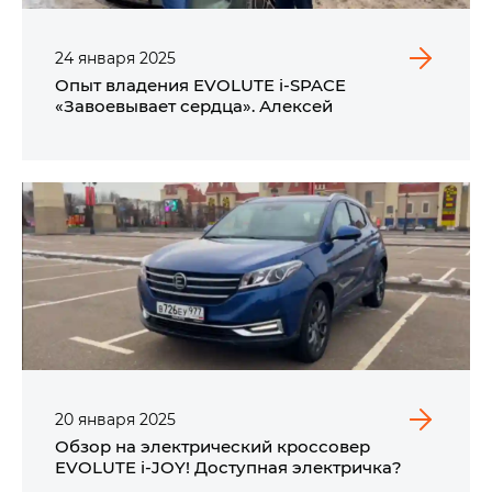
24
января
2025
Опыт владения EVOLUTE i‑SPACE
«Завоевывает сердца». Алексей
20
января
2025
Обзор на электрический кроссовер
EVOLUTE i‑JOY! Доступная электричка?