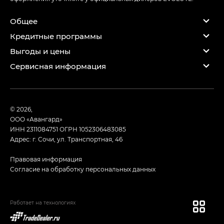
Общее
Кредитные программы
Выгоды и цены
Сервисная информация
© 2026,
ООО «Авангард»
ИНН 2311084751
ОГРН 1052306483085
Адрес: г. Сочи, ул. Транспортная, 46
Правовая информация
Согласие на обработку персональных данных
Работает на технологиях