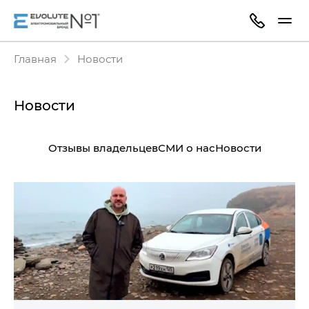
Главная
Новости
Новости
Отзывы владельцев
СМИ о нас
Новости