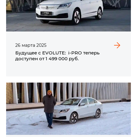
26
марта
2025
Будущее с EVOLUTE: i‑PRO теперь
доступен
от 1 499 000 руб.