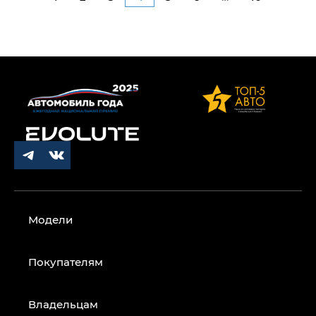
Модели
Покупателям
Владельцам