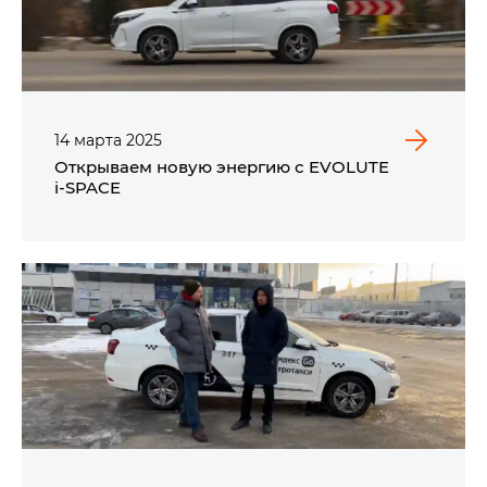
14
марта
2025
Открываем новую энергию с EVOLUTE
i‑SPACE