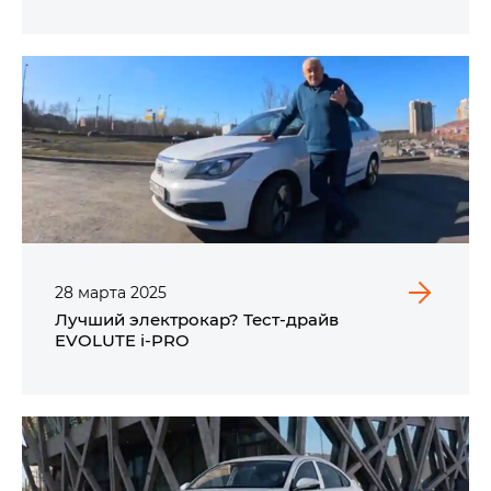
28
марта
2025
Лучший электрокар? Тест-драйв
EVOLUTE i‑PRO