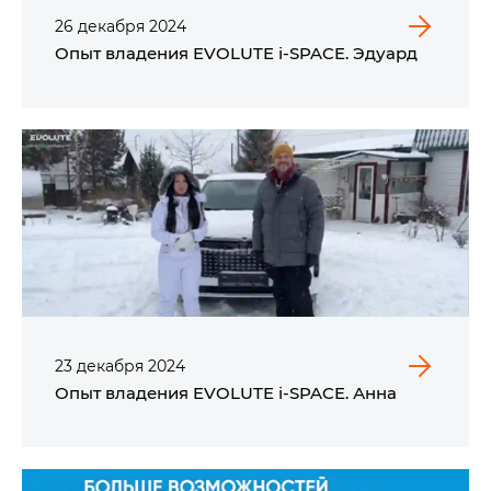
26
декабря
2024
Опыт владения EVOLUTE i‑SPACE. Эдуард
23
декабря
2024
Опыт владения EVOLUTE i‑SPACE. Анна