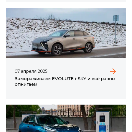
07
апреля
2025
Замораживаем EVOLUTE i‑SKY и всё равно
отжигаем