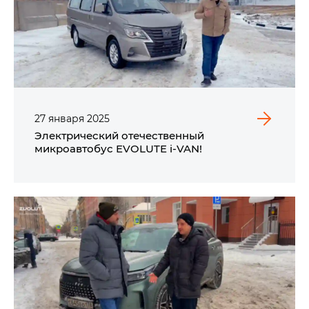
27
января
2025
Электрический отечественный
микроавтобус EVOLUTE i‑VAN!