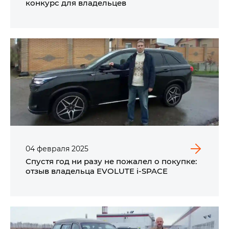
конкурс для владельцев
04
февраля
2025
Спустя год ни разу не пожалел о покупке:
отзыв владельца EVOLUTE i‑SPACE