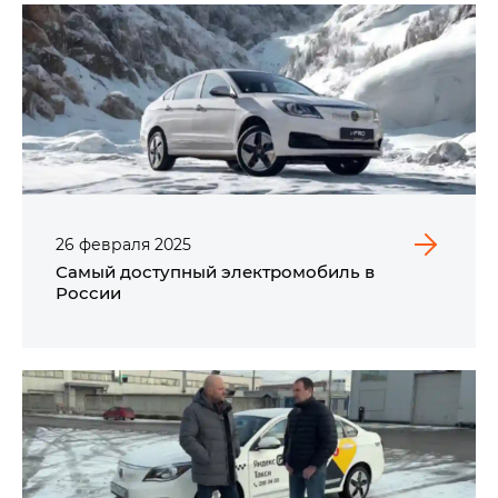
26
февраля
2025
Самый доступный электромобиль в
России