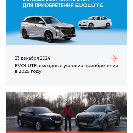
23
декабря
2024
EVOLUTE: выгодные условия приобретения
в 2025 году