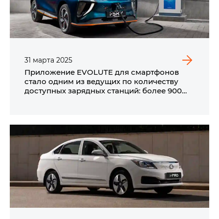
31
марта
2025
Приложение EVOLUTE для смартфонов
стало одним из ведущих по количеству
доступных зарядных станций: более 900
ЭЗС в России