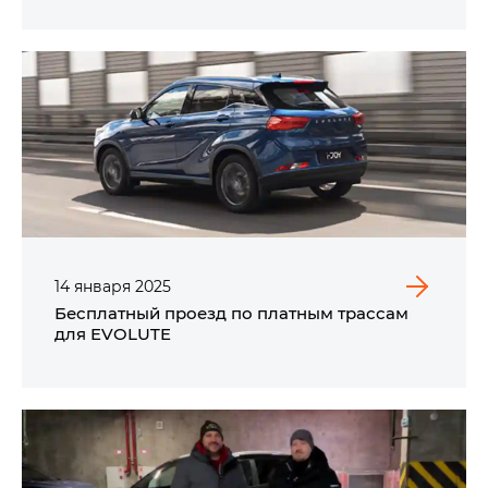
14
января
2025
Бесплатный проезд по платным трассам
для EVOLUTE