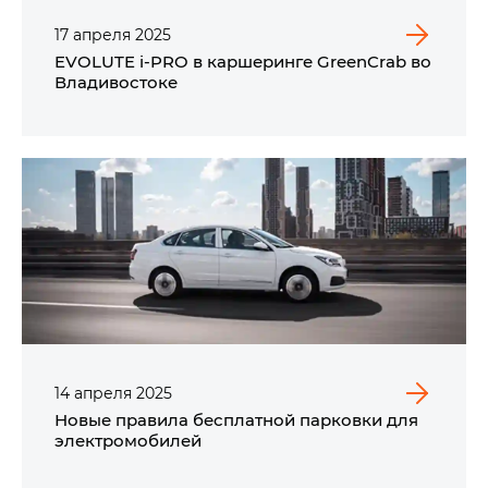
17
апреля
2025
EVOLUTE i‑PRO в каршеринге GreenCrab во
Владивостоке
14
апреля
2025
Новые правила бесплатной парковки для
электромобилей