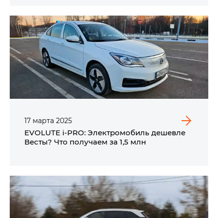
17
марта
2025
EVOLUTE i‑PRO: Электромобиль дешевле
Весты? Что получаем за 1,5 млн