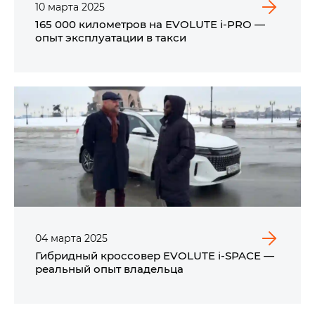
10
марта
2025
165 000 километров на EVOLUTE i‑PRO —
опыт эксплуатации в такси
04
марта
2025
Гибридный кроссовер EVOLUTE i‑SPACE —
реальный опыт владельца