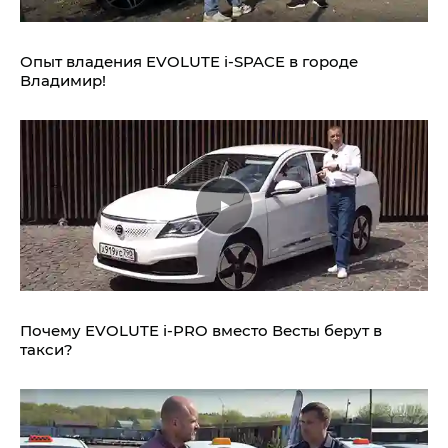
Опыт владения EVOLUTE i‑SPACE в городе
Владимир!
Почему EVOLUTE i‑PRO вместо Весты берут в
такси?