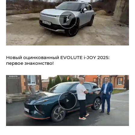
Новый оцинкованный EVOLUTE i‑JOY 2025:
первое знакомство!