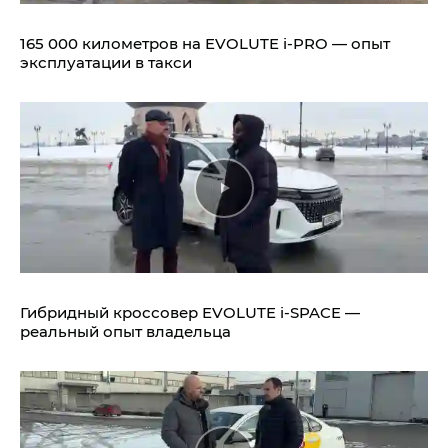
165 000 километров на EVOLUTE i‑PRO — опыт
эксплуатации в такси
Гибридный кроссовер EVOLUTE i‑SPACE —
реальный опыт владельца