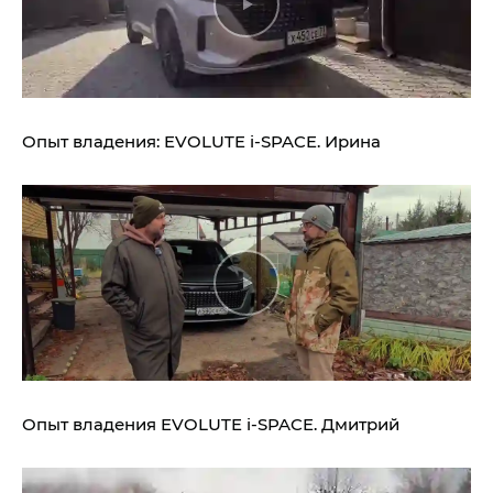
Опыт владения:
EVOLUTE i‑SPACE.
Ирина
Опыт владения
EVOLUTE i‑SPACE.
Дмитрий