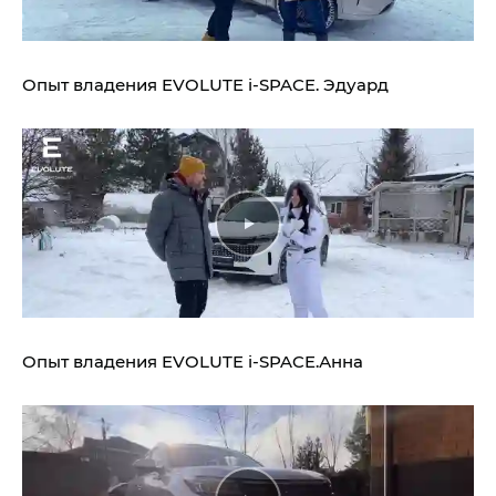
Опыт владения
EVOLUTE i‑SPACE.
Эдуард
Опыт владения
EVOLUTE i‑SPACE.
Анна