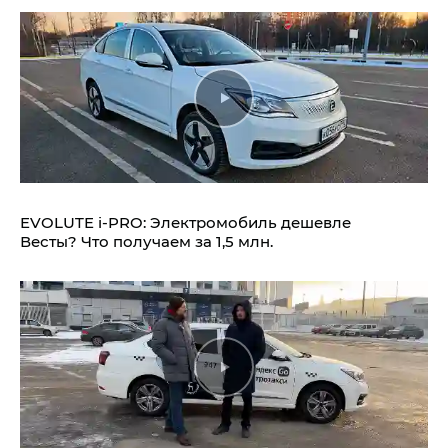
EVOLUTE i‑PRO: Электромобиль дешевле
Весты? Что получаем за 1,5 млн.