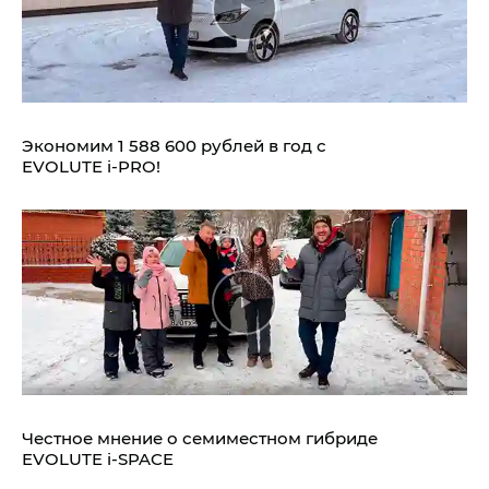
Экономим 1 588 600 рублей в год с
EVOLUTE i‑PRO!
Честное мнение о семиместном гибриде
EVOLUTE i‑SPACE