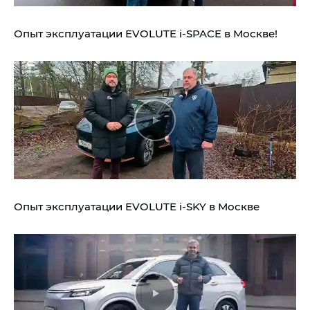
Опыт эксплуатации EVOLUTE i‑SPACE в Москве!
Опыт эксплуатации EVOLUTE i‑SKY в Москве