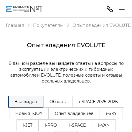
Главная
Покупателям
Опыт владения EVOLUTE
Опыт владения EVOLUTE
В данном разделе вы найдете ответы на вопросы по
эксплуатации электрических и гибридных
автомобилей EVOLUTE, полезные советы и отзывы
реальных владельцев.
Все видео
Обзоры
i‑SPACE 2025-2026
Новый i-JOY
Опыт владельцев
i-SKY
i-JET
i-PRO
i-SPACE
i-VAN