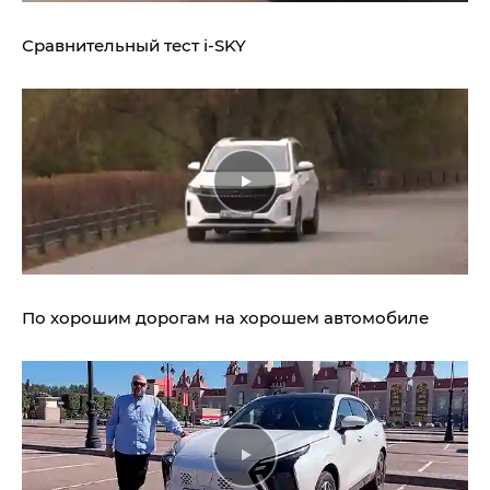
Сравнительный тест
i‑SKY
По хорошим дорогам на хорошем автомобиле