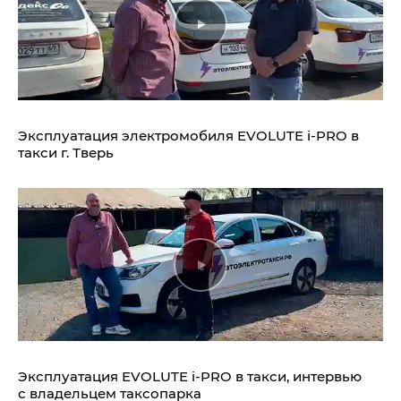
Эксплуатация электромобиля EVOLUTE i‑PRO в
такси г. Тверь
Эксплуатация EVOLUTE i‑PRO в такси, интервью
с владельцем таксопарка