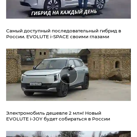
Самый доступный последовательный гибрид в
России. EVOLUTE i‑SPACE своими глазами
Электромобиль дешевле 2 млн! Новый
EVOLUTE i‑JOY будет собираться в России