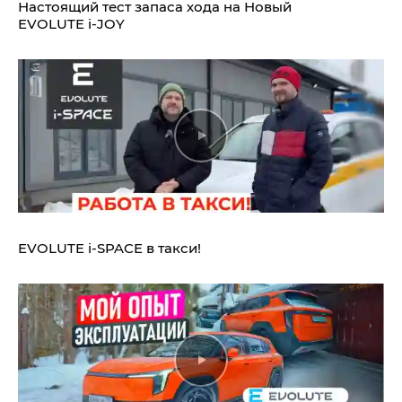
Настоящий тест запаса хода на Новый
EVOLUTE i‑JOY
EVOLUTE i‑SPACE в такси!