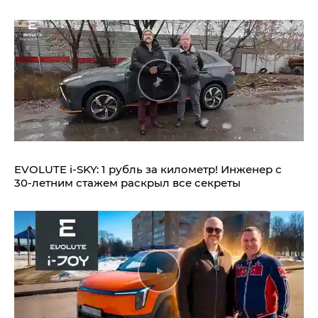
EVOLUTE i‑SKY: 1 рубль за километр! Инженер с
30-летним стажем раскрыл все секреты