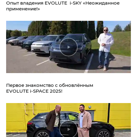
Опыт владения EVOLUTE i‑SKY «Неожиданное
применение!»
Первое знакомство с обновлённым
EVOLUTE i‑SPACE 2025!