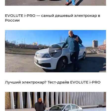
EVOLUTE i‑PRO — самый дешевый электрокар в
России
Лучший электрокар? Тест-драйв EVOLUTE i‑PRO