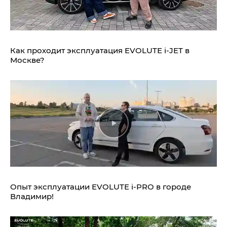
Как проходит эксплуатация EVOLUTE i‑JET в
Москве?
Опыт эксплуатации EVOLUTE i‑PRO в городе
Владимир!