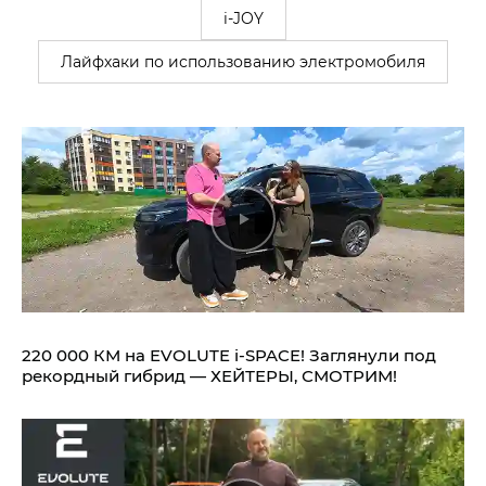
i-JOY
Лайфхаки по использованию электромобиля
220 000 КМ на EVOLUTE i‑SPACE! Заглянули под
рекордный гибрид — ХЕЙТЕРЫ, СМОТРИМ!