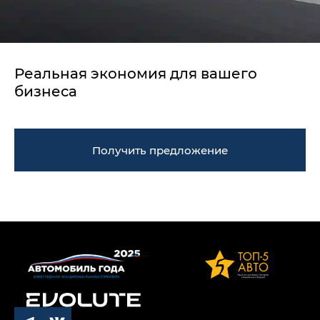
Реальная экономия для вашего
бизнеса
Получить предложение