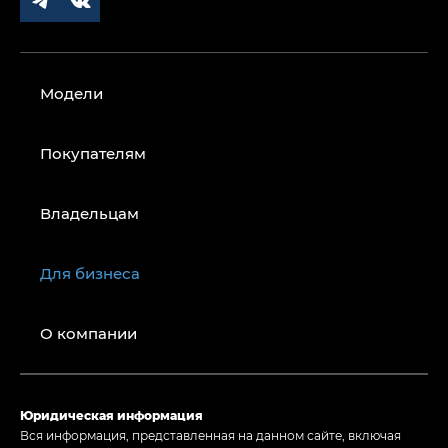
Модели
Покупателям
Владельцам
Для бизнеса
О компании
Юридическая информация
Вся информация, представленная на данном сайте, включая