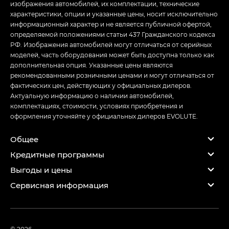
изображения автомобилей, их комплектации, технические
характеристики, опции и указанные цены, носит исключительно
информационный характер и не является публичной офертой,
определяемой положениями статьи 437 Гражданского кодекса
РФ. Изображения автомобилей могут отличаться от серийных
моделей, часть оборудования может быть доступна только как
дополнительная опция. Указанные цены являются
рекомендованными розничными ценами и могут отличаться от
фактических цен, действующих у официальных дилеров.
Актуальную информацию о наличии автомобилей,
комплектациях, стоимости, условиях приобретения и
оформления уточняйте у официальных дилеров EVOLUTE.
Общее
Кредитные программы
Выгоды и цены
Сервисная информация