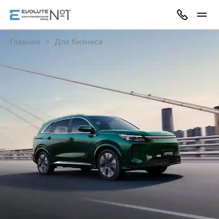
Главная
Для бизнеса