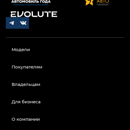
Модели
Покупателям
Владельцам
Для бизнеса
О компании