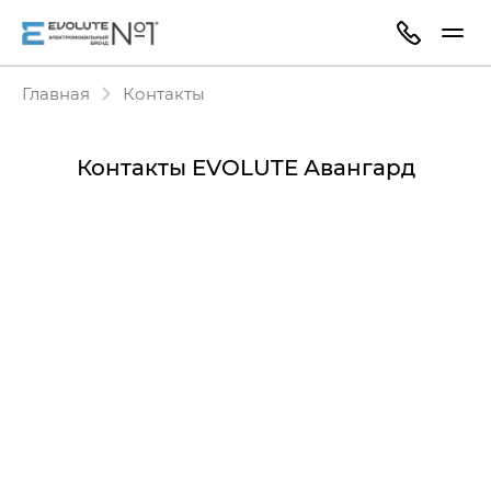
Главная
Контакты
Контакты EVOLUTE Авангард