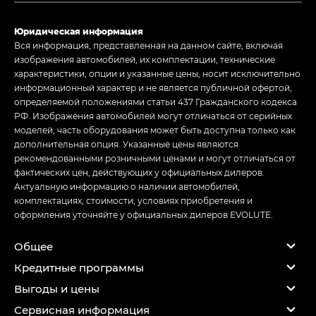
Юридическая информация
Вся информация, представленная на данном сайте, включая
изображения автомобилей, их комплектации, технические
характеристики, опции и указанные цены, носит исключительно
информационный характер и не является публичной офертой,
определяемой положениями статьи 437 Гражданского кодекса
РФ. Изображения автомобилей могут отличаться от серийных
моделей, часть оборудования может быть доступна только как
дополнительная опция. Указанные цены являются
рекомендованными розничными ценами и могут отличаться от
фактических цен, действующих у официальных дилеров.
Актуальную информацию о наличии автомобилей,
комплектациях, стоимости, условиях приобретения и
оформления уточняйте у официальных дилеров EVOLUTE.
Общее
Кредитные программы
Выгоды и цены
Сервисная информация