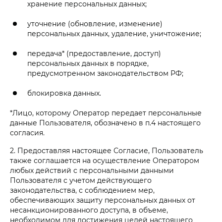
хранение персональных данных;
уточнение (обновление, изменение)
персональных данных, удаление, уничтожение;
передача* (предоставление, доступ)
персональных данных в порядке,
предусмотренном законодательством РФ;
блокировка данных.
*Лицо, которому Оператор передает персональные
данные Пользователя, обозначено в п.4 настоящего
согласия.
2. Предоставляя настоящее Согласие, Пользователь
также соглашается на осуществление Оператором
любых действий с персональными данными
Пользователя с учетом действующего
законодательства, с соблюдением мер,
обеспечивающих защиту персональных данных от
несанкционированного доступа, в объеме,
необходимом для достижения целей настоящего