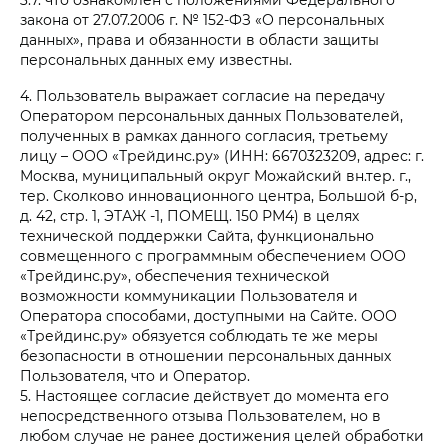
закона от 27.07.2006 г. № 152-ФЗ «О персональных
данных», права и обязанности в области защиты
персональных данных ему известны.
4. Пользователь выражает согласие на передачу
Оператором персональных данных Пользователей,
полученных в рамках данного согласия, третьему
лицу – ООО «Трейдинс.ру» (ИНН: 6670323209, адрес: г.
Москва, муниципальный округ Можайский вн.тер. г.,
тер. Сколково инновационного центра, Большой б-р,
д. 42, стр. 1, ЭТАЖ -1, ПОМЕЩ. 150 РМ4) в целях
технической поддержки Сайта, функционально
совмещенного с программным обеспечением ООО
«Трейдинс.ру», обеспечения технической
возможности коммуникации Пользователя и
Оператора способами, доступными на Сайте. ООО
«Трейдинс.ру» обязуется соблюдать те же меры
безопасности в отношении персональных данных
Пользователя, что и Оператор.
5. Настоящее согласие действует до момента его
непосредственного отзыва Пользователем, но в
любом случае не ранее достижения целей обработки