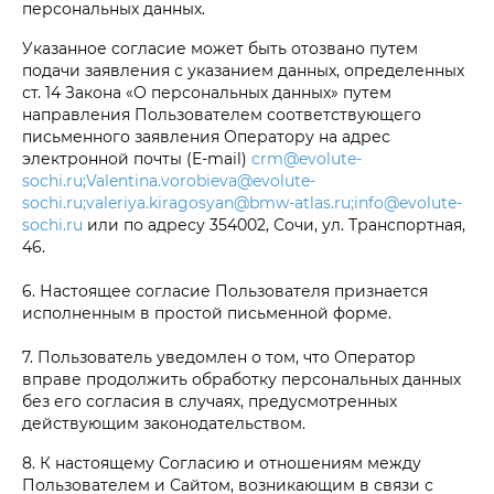
персональных данных.
Указанное согласие может быть отозвано путем
подачи заявления с указанием данных, определенных
ст. 14 Закона «О персональных данных» путем
направления Пользователем соответствующего
письменного заявления Оператору на адрес
электронной почты (E-mail)
crm@evolute-
sochi.ru;Valentina.vorobieva@evolute-
sochi.ru;valeriya.kiragosyan@bmw-atlas.ru;info@evolute-
sochi.ru
или по адресу 354002, Сочи, ул. Транспортная,
46.
6. Настоящее согласие Пользователя признается
исполненным в простой письменной форме.
7. Пользователь уведомлен о том, что Оператор
вправе продолжить обработку персональных данных
без его согласия в случаях, предусмотренных
действующим законодательством.
8. К настоящему Согласию и отношениям между
Пользователем и Сайтом, возникающим в связи с