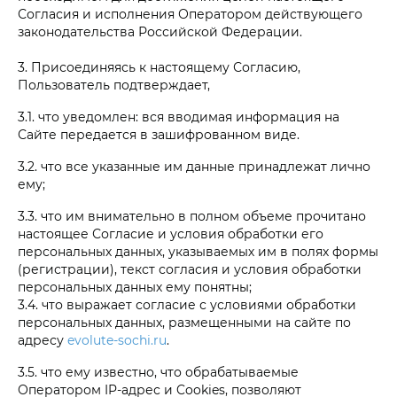
Согласия и исполнения Оператором действующего
законодательства Российской Федерации.
3. Присоединяясь к настоящему Согласию,
Пользователь подтверждает,
3.1. что уведомлен: вся вводимая информация на
Сайте передается в зашифрованном виде.
3.2. что все указанные им данные принадлежат лично
ему;
3.3. что им внимательно в полном объеме прочитано
настоящее Согласие и условия обработки его
персональных данных, указываемых им в полях формы
(регистрации), текст согласия и условия обработки
персональных данных ему понятны;
3.4. что выражает согласие с условиями обработки
персональных данных, размещенными на сайте по
адресу
evolute-sochi.ru
.
3.5. что ему известно, что обрабатываемые
Оператором IP-адрес и Cookies, позволяют