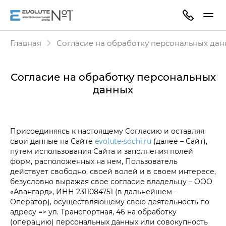
Главная
Согласие на обработку персональных да
Согласие на обработку персональных
данных
Присоединяясь к настоящему Согласию и оставляя
свои данные на Сайте
evolute-sochi.ru
(далее – Сайт),
путем использования Сайта и заполнения полей
форм, расположенных на нем, Пользователь
действует свободно, своей волей и в своем интересе,
безусловно выражая свое согласие владельцу – ООО
«Авангард», ИНН 2311084751 (в дальнейшем -
Оператор), осуществляющему свою деятельность по
адресу => ул. Транспортная, 46 на обработку
(операцию) персональных данных или совокупность