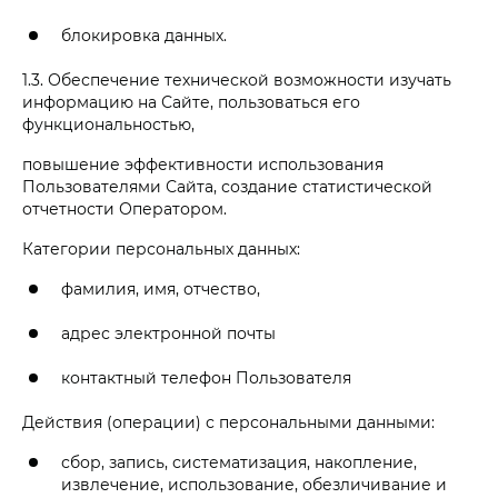
блокировка данных.
1.3. Обеспечение технической возможности изучать
информацию на Сайте, пользоваться его
функциональностью,
повышение эффективности использования
Пользователями Сайта, создание статистической
отчетности Оператором.
Категории персональных данных:
фамилия, имя, отчество,
адрес электронной почты
контактный телефон Пользователя
Действия (операции) с персональными данными:
сбор, запись, систематизация, накопление,
извлечение, использование, обезличивание и