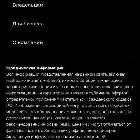
Владельцам
Для бизнеса
О компании
Юридическая информация
Вся информация, представленная на данном сайте, включая
изображения автомобилей, их комплектации, технические
характеристики, опции и указанные цены, носит исключительно
информационный характер и не является публичной офертой,
определяемой положениями статьи 437 Гражданского кодекса
РФ. Изображения автомобилей могут отличаться от серийных
моделей, часть оборудования может быть доступна только как
дополнительная опция. Указанные цены являются
рекомендованными розничными ценами и могут отличаться от
фактических цен, действующих у официальных дилеров.
Актуальную информацию о наличии автомобилей,