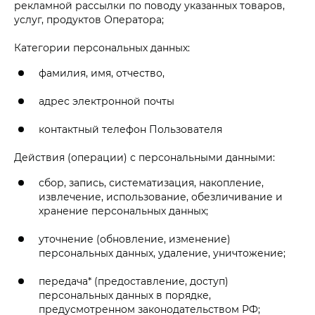
рекламной рассылки по поводу указанных товаров,
услуг, продуктов Оператора;
Категории персональных данных:
фамилия, имя, отчество,
адрес электронной почты
контактный телефон Пользователя
Действия (операции) с персональными данными:
сбор, запись, систематизация, накопление,
извлечение, использование, обезличивание и
хранение персональных данных;
уточнение (обновление, изменение)
персональных данных, удаление, уничтожение;
передача* (предоставление, доступ)
персональных данных в порядке,
предусмотренном законодательством РФ;