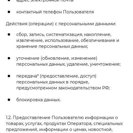
контактный телефон Пользователя
Действия (операции) с персональными данными:
сбор, запись, систематизация, накопление,
извлечение, использование, обезличивание и
хранение персональных данных;
уточнение (обновление, изменение)
персональных данных, удаление, уничтожение;
передача* (предоставление, доступ)
персональных данных в порядке,
предусмотренном законодательством РФ;
блокировка данных.
1.2. Предоставление Пользователю информации о
товарах, услугах, продуктах Оператора, специальных
предложений, информации о ценах, новостной,