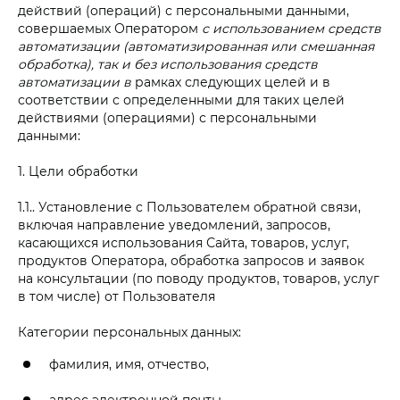
действий (операций) с персональными данными,
совершаемых Оператором
с использованием средств
автоматизации (автоматизированная или смешанная
обработка), так и без использования средств
автоматизации в
рамках следующих целей и в
соответствии с определенными для таких целей
действиями (операциями) с персональными
данными:
1. Цели обработки
1.1.. Установление с Пользователем обратной связи,
включая направление уведомлений, запросов,
касающихся использования Сайта, товаров, услуг,
продуктов Оператора, обработка запросов и заявок
на консультации (по поводу продуктов, товаров, услуг
в том числе) от Пользователя
Категории персональных данных:
фамилия, имя, отчество,
адрес электронной почты