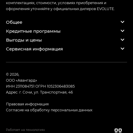
комплектациях, стоимости, условиях приобретения и
оформления уточняйте у официальных дилеров EVOLUTE.
Общее
Кредитные программы
Выгоды и цены
Сервисная информация
© 2026,
ООО «Авангард»
ИНН 2311084751
ОГРН 1052306483085
Адрес: г. Сочи, ул. Транспортная, 46
Правовая информация
Согласие на обработку персональных данных
Работает на технологиях