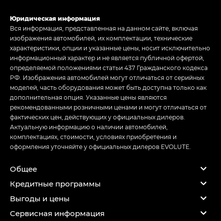
Юридическая информация
Вся информация, представленная на данном сайте, включая
изображения автомобилей, их комплектации, технические
характеристики, опции и указанные цены, носит исключительно
информационный характер и не является публичной офертой,
определяемой положениями статьи 437 Гражданского кодекса
РФ. Изображения автомобилей могут отличаться от серийных
моделей, часть оборудования может быть доступна только как
дополнительная опция. Указанные цены являются
рекомендованными розничными ценами и могут отличаться от
фактических цен, действующих у официальных дилеров.
Актуальную информацию о наличии автомобилей,
комплектациях, стоимости, условиях приобретения и
оформления уточняйте у официальных дилеров EVOLUTE.
Общее
Кредитные программы
Выгоды и цены
Сервисная информация