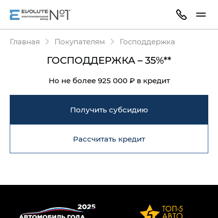
Главная
Покупателям
Господдержка
ГОСПОДДЕРЖКА – 35%**
Но не более 925 000 ₽ в кредит
Получить субсидию
Рассчитать кредит