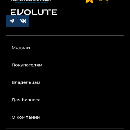
Модели
Покупателям
Владельцам
Для бизнеса
О компании