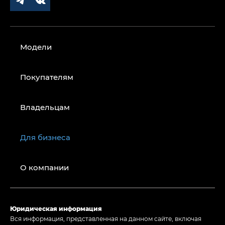
Модели
Покупателям
Владельцам
Для бизнеса
О компании
Юридическая информация
Вся информация, представленная на данном сайте, включая