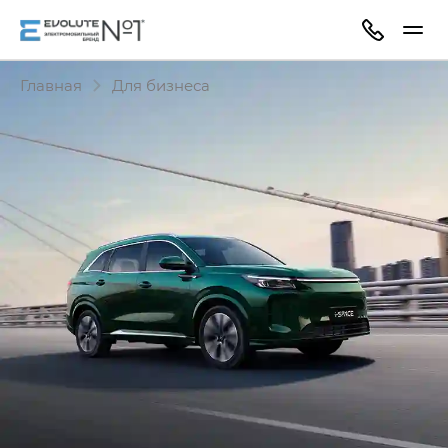
Главная
Для бизнеса