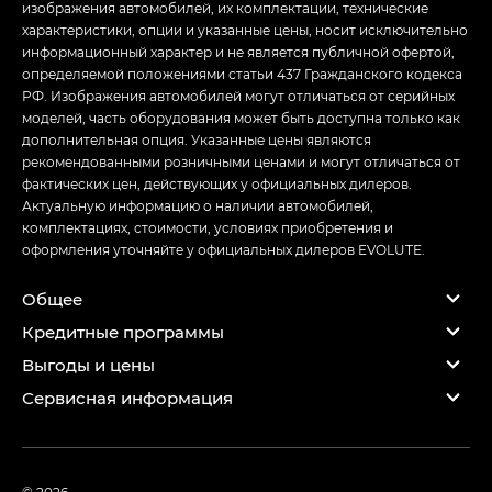
изображения автомобилей, их комплектации, технические
характеристики, опции и указанные цены, носит исключительно
информационный характер и не является публичной офертой,
определяемой положениями статьи 437 Гражданского кодекса
РФ. Изображения автомобилей могут отличаться от серийных
моделей, часть оборудования может быть доступна только как
дополнительная опция. Указанные цены являются
рекомендованными розничными ценами и могут отличаться от
фактических цен, действующих у официальных дилеров.
Актуальную информацию о наличии автомобилей,
комплектациях, стоимости, условиях приобретения и
оформления уточняйте у официальных дилеров EVOLUTE.
Общее
Кредитные программы
Выгоды и цены
Сервисная информация