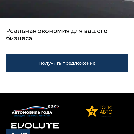
Реальная экономия для вашего
бизнеса
Получить предложение