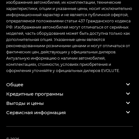
изображения автомобилей, их комплектации, технические
характеристики, опции и указанные цены, носит исключительно
информационный характер и не является публичной офертой,
определяемой положениями статьи 437 Гражданского кодекса
РФ. Изображения автомобилей могут отличаться от серийных
моделей, часть оборудования может быть доступна только как
дополнительная опция. Указанные цены являются
рекомендованными розничными ценами и могут отличаться от
фактических цен, действующих у официальных дилеров.
Актуальную информацию о наличии автомобилей,
комплектациях, стоимости, условиях приобретения и
оформления уточняйте у официальных дилеров EVOLUTE.
Общее
Кредитные программы
Выгоды и цены
Сервисная информация