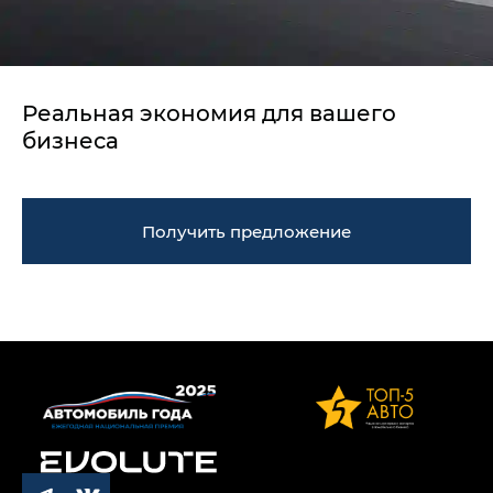
Реальная экономия для вашего
бизнеса
Получить предложение