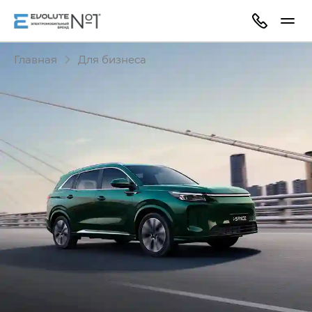
Главная
Для бизнеса