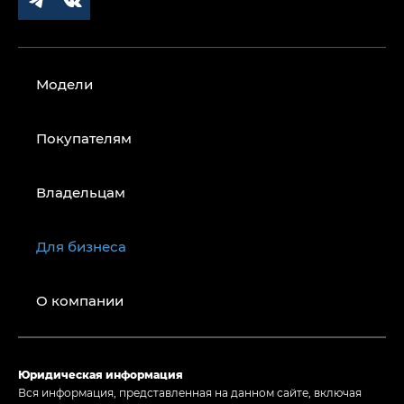
Модели
Покупателям
Владельцам
Для бизнеса
О компании
Юридическая информация
Вся информация, представленная на данном сайте, включая