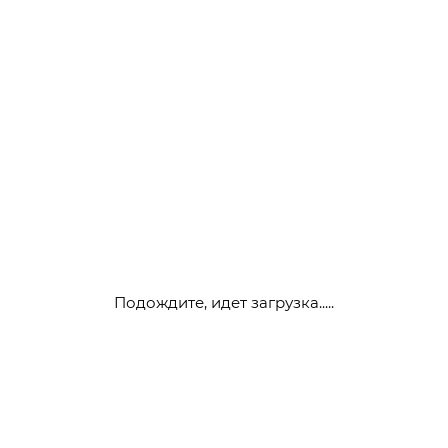
Подождите, идет загрузка.....