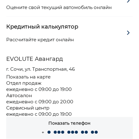
Оцените свой текущий автомобиль онлайн
Кредитный калькулятор
Рассчитайте кредит онлайн
EVOLUTE Авангард
г. Сочи, ул. Транспортная, 46
Показать на карте
Отдел продаж
ежедневно с 09:00 до 19:00
Автосалон
ежедневно с 09:00 до 20:00
Сервисный центр
ежедневно с 09:00 до 19:00
Показать телефон
+