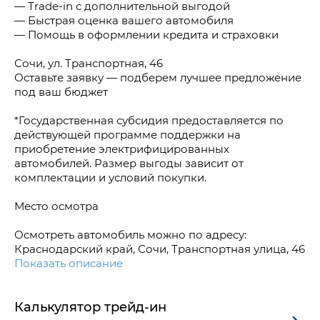
— Тrаdе-in с дополнительной выгодой
— Быстрая оценка вашего автомобиля
— Помощь в оформлении кредита и страховки
Сочи, ул. Транспортная, 46
Оставьте заявку — подберем лучшее предложение
под ваш бюджет
*Государственная субсидия предоставляется по
действующей программе поддержки на
приобретение электрифицированных
автомобилей. Размер выгоды зависит от
комплектации и условий покупки.
Место осмотра
Осмотреть автомобиль можно по адресу:
Краснодарский край, Сочи, Транспортная улица, 46
Показать описание
Калькулятор трейд-ин