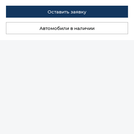
Оставить заявку
Автомобили в наличии