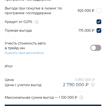
Выгода при покупке в лизинг по
925 000 ₽
программе господдержки
Кредит от 0,01%
Прямая выгода
175 000 ₽
Учесть стоимость авто
в трейд-ин
Оценить свой автомобиль
Итог
Цена
3 890 000 ₽
2 790 000 ₽
Цена с учетом выгод
Максимальная сумма выгод — 1 100 000 ₽