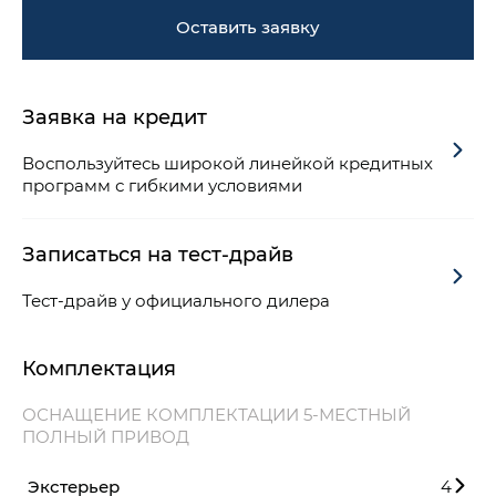
Оставить заявку
Заявка на кредит
Воспользуйтесь широкой линейкой кредитных
программ с гибкими условиями
Записаться на тест-драйв
Тест-драйв у официального дилера
Комплектация
ОСНАЩЕНИЕ КОМПЛЕКТАЦИИ 5-МЕСТНЫЙ
ПОЛНЫЙ ПРИВОД
Экстерьер
4