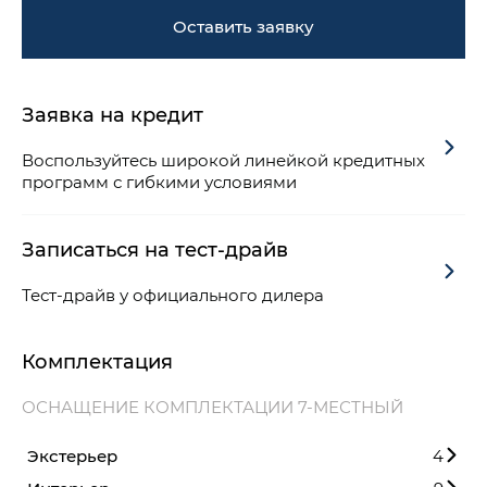
Оставить заявку
Заявка на кредит
Воспользуйтесь широкой линейкой кредитных
программ с гибкими условиями
Записаться на тест-драйв
Тест-драйв у официального дилера
Комплектация
ОСНАЩЕНИЕ КОМПЛЕКТАЦИИ 7-МЕСТНЫЙ
Экстерьер
4