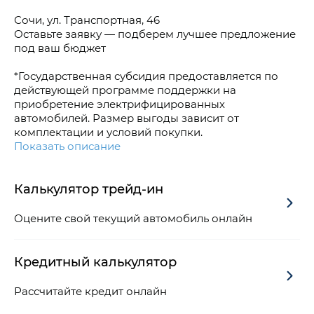
Сочи, ул. Транспортная, 46
Оставьте заявку — подберем лучшее предложение
под ваш бюджет
*Государственная субсидия предоставляется по
действующей программе поддержки на
приобретение электрифицированных
автомобилей. Размер выгоды зависит от
комплектации и условий покупки.
Показать описание
Калькулятор трейд-ин
Оцените свой текущий автомобиль онлайн
Кредитный калькулятор
Рассчитайте кредит онлайн