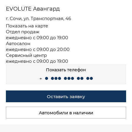
EVOLUTE Авангард
г. Сочи, ул. Транспортная, 46
Показать на карте
Отдел продаж
ежедневно с 09:00 до 19:00
Автосалон
ежедневно с 09:00 до 20:00
Сервисный центр
ежедневно с 09:00 до 19:00
Показать телефон
+
Оставить заявку
Автомобили в наличии