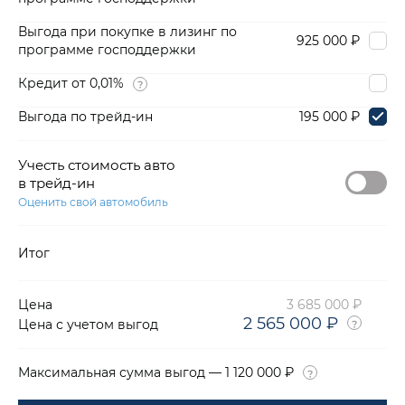
Выгода при покупке в лизинг по
925 000 ₽
программе господдержки
Кредит от 0,01%
Выгода по трейд-ин
195 000 ₽
Учесть стоимость авто
в трейд-ин
Оценить свой автомобиль
Итог
Цена
3 685 000 ₽
2 565 000 ₽
Цена с учетом выгод
Максимальная сумма выгод — 1 120 000 ₽