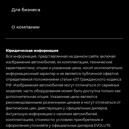
Для бизнеса
О компании
Юридическая информация
Вся информация, представленная на данном сайте, включая
изображения автомобилей, их комплектации, технические
характеристики, опции и указанные цены, носит исключительно
информационный характер и не является публичной офертой,
определяемой положениями статьи 437 Гражданского кодекса
РФ. Изображения автомобилей могут отличаться от серийных
моделей, часть оборудования может быть доступна только как
дополнительная опция. Указанные цены являются
рекомендованными розничными ценами и могут отличаться от
фактических цен, действующих у официальных дилеров.
Актуальную информацию о наличии автомобилей,
комплектациях, стоимости, условиях приобретения и
оформления уточняйте у официальных дилеров EVOLUTE.