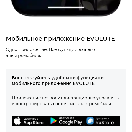
Мобильное приложение EVOLUTE
Одно приложение. Все функции вашего
электромобиля.
Воспользуйтесь удобными функциями
мобильного приложения EVOLUTE
Приложение позволит дистанционно управлять
и контролировать состояние электромобиля.