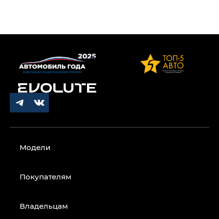
Модели
Покупателям
Владельцам