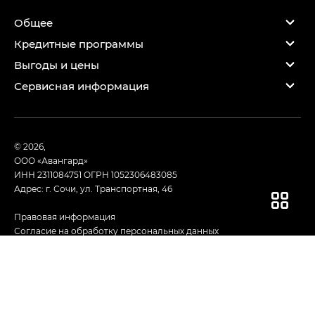
Общее
Кредитные программы
Выгоды и цены
Сервисная информация
© 2026,
ООО «Авангард»
ИНН 2311084751
ОГРН 1052306483085
Адрес: г. Сочи, ул. Транспортная, 46
Правовая информация
Согласие на обработку персональных данных
Работает на технологиях