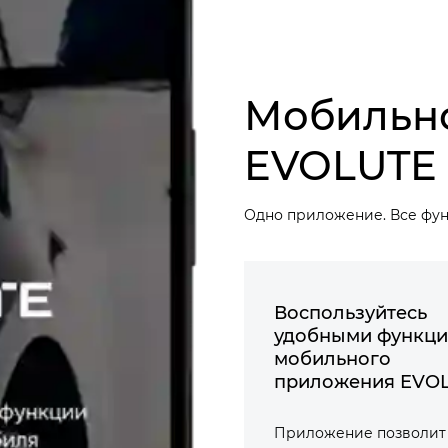
Мобильн
EVOLUTE
Одно приложение. Все фун
Воспользуйтесь
удобными функц
мобильного
приложения EVO
Приложение позволит