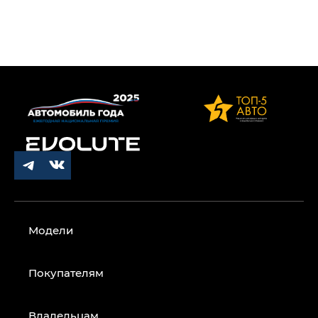
Модели
Покупателям
Владельцам