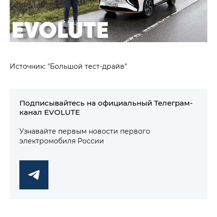
Источник: "Большой тест-драйв"
Подписывайтесь на официальный Телеграм-
канал EVOLUTE
Узнавайте первым новости первого
электромобиля России