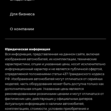
Для бизнеса
О компании
Юридическая информация
Вся информация, представленная на данном сайте, включая
изображения автомобилей, их комплектации, технические
характеристики, опции и указанные цены, носит исключительно
информационный характер и не является публичной офертой,
определяемой положениями статьи 437 Гражданского кодекса
РФ. Изображения автомобилей могут отличаться от серийных
моделей, часть оборудования может быть доступна только как
дополнительная опция. Указанные цены являются
рекомендованными розничными ценами и могут отличаться от
фактических цен, действующих у официальных дилеров.
Актуальную информацию о наличии автомобилей,
комплектациях, стоимости, условиях приобретения и