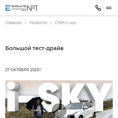
Главная
Новости
СМИ о нас
Большой тест-драйв
27 ОКТЯБРЯ 2023 Г.