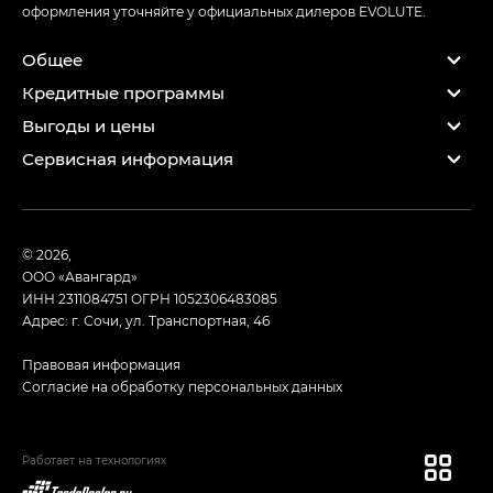
оформления уточняйте у официальных дилеров EVOLUTE.
Общее
Кредитные программы
Выгоды и цены
Сервисная информация
© 2026,
ООО «Авангард»
ИНН 2311084751
ОГРН 1052306483085
Адрес: г. Сочи, ул. Транспортная, 46
Правовая информация
Согласие на обработку персональных данных
Работает на технологиях