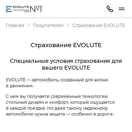
Главная
Покупателям
Страхование EVOLUTE
Страхование EVOLUTE
Специальные условия страхования для
вашего EVOLUTE
EVOLUTE — автомобиль, созданный для жизни
в движении.
С ним вы получаете современные технологии,
стильный дизайн и комфорт, который ощущается
в каждой поездке. Но даже такому надежному
автомобилю нужна защита — особенно в дороге.