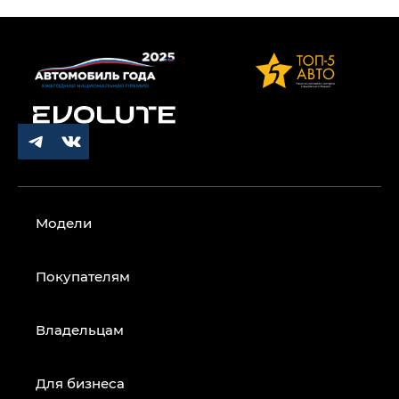
Модели
Покупателям
Владельцам
Для бизнеса