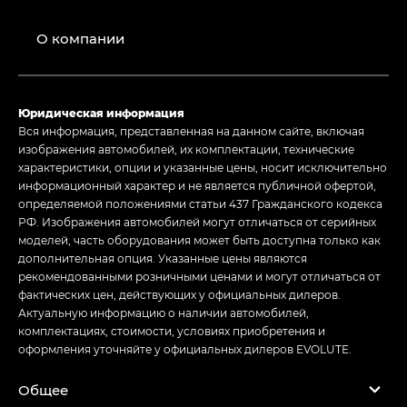
О компании
Юридическая информация
Вся информация, представленная на данном сайте, включая
изображения автомобилей, их комплектации, технические
характеристики, опции и указанные цены, носит исключительно
информационный характер и не является публичной офертой,
определяемой положениями статьи 437 Гражданского кодекса
РФ. Изображения автомобилей могут отличаться от серийных
моделей, часть оборудования может быть доступна только как
дополнительная опция. Указанные цены являются
рекомендованными розничными ценами и могут отличаться от
фактических цен, действующих у официальных дилеров.
Актуальную информацию о наличии автомобилей,
комплектациях, стоимости, условиях приобретения и
оформления уточняйте у официальных дилеров EVOLUTE.
Общее