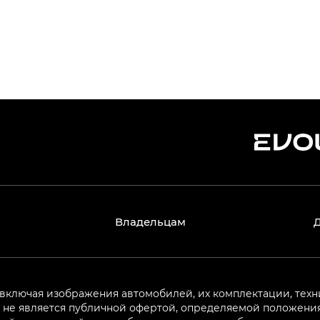
Владельцам
 включая изображения автомобилей, их комплектации, техн
не является публичной офертой, определяемой положениям