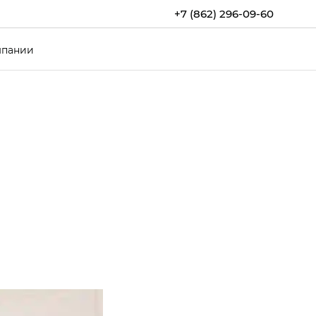
+7 (862) 296-09-60
мпании