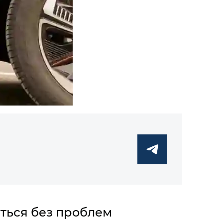
ться без проблем