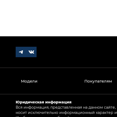
Модели
Покупателям
Юридическая информация
Вся информация, представленная на данном сайте,
носит исключительно информационный характер и 