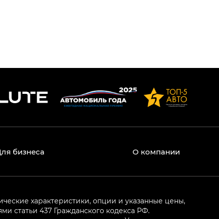
Для бизнеса
О компании
ические характеристики, опции и указанные цены,
и статьи 437 Гражданского кодекса РФ.