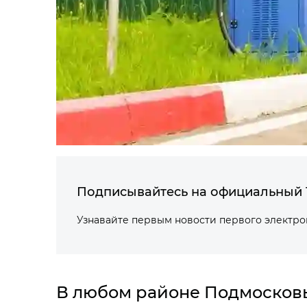
Подписывайтесь на официальный 
Узнавайте первым новости первого электр
В любом районе Подмосковь