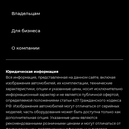
Владельцам
Для бизнеса
О компании
Юридическая информация
Вся информация, представленная на данном сайте, включая
изображения автомобилей, их комплектации, технические
характеристики, опции и указанные цены, носит исключительно
информационный характер и не является публичной офертой,
определяемой положениями статьи 437 Гражданского кодекса
РФ. Изображения автомобилей могут отличаться от серийных
моделей, часть оборудования может быть доступна только как
дополнительная опция. Указанные цены являются
рекомендованными розничными ценами и могут отличаться от
фактических цен, действующих у официальных дилеров.