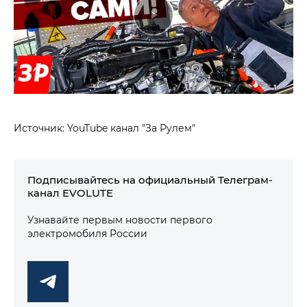
Источник: YouTube канал "За Рулем"
Подписывайтесь на официальный Телеграм-
канал EVOLUTE
Узнавайте первым новости первого
электромобиля России