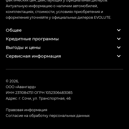
Актуальную информацию о наличии автомобилей,
комплектациях, стоимости, условиях приобретения и
оформления уточняйте у официальных дилеров EVOLUTE.
Общее
Кредитные программы
Выгоды и цены
Сервисная информация
© 2026,
ООО «Авангард»
ИНН 2311084751
ОГРН 1052306483085
Адрес: г. Сочи, ул. Транспортная, 46
Правовая информация
Согласие на обработку персональных данных