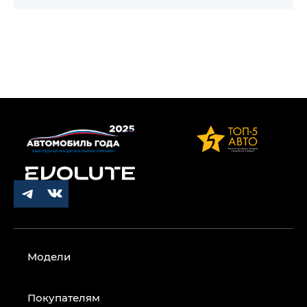
Модели
Покупателям