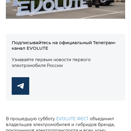
Подписывайтесь на официальный Телеграм-
канал EVOLUTE
Узнавайте первым новости первого
электромобиля России
В прошедшую субботу
EVOLUTE ФЕСТ
объединил
владельцев электромобилей и гибридов бренда,
поклонников электротранспорта и всех, кому