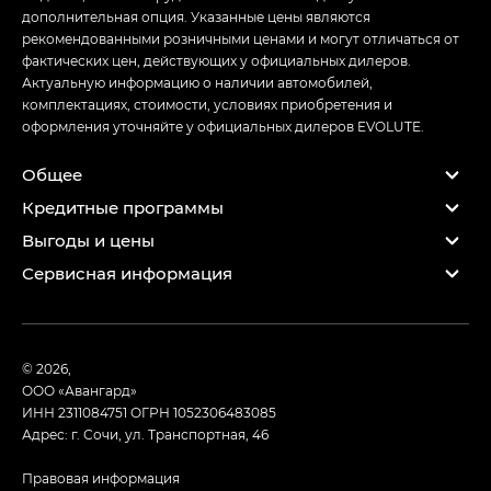
дополнительная опция. Указанные цены являются
рекомендованными розничными ценами и могут отличаться от
фактических цен, действующих у официальных дилеров.
Актуальную информацию о наличии автомобилей,
комплектациях, стоимости, условиях приобретения и
оформления уточняйте у официальных дилеров EVOLUTE.
Общее
Кредитные программы
Выгоды и цены
Сервисная информация
© 2026,
ООО «Авангард»
ИНН 2311084751
ОГРН 1052306483085
Адрес: г. Сочи, ул. Транспортная, 46
Правовая информация