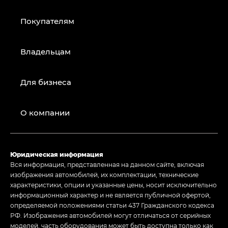
Покупателям
Владельцам
Для бизнеса
О компании
Юридическая информация
Вся информация, представленная на данном сайте, включая
изображения автомобилей, их комплектации, технические
характеристики, опции и указанные цены, носит исключительно
информационный характер и не является публичной офертой,
определяемой положениями статьи 437 Гражданского кодекса
РФ. Изображения автомобилей могут отличаться от серийных
моделей, часть оборудования может быть доступна только как