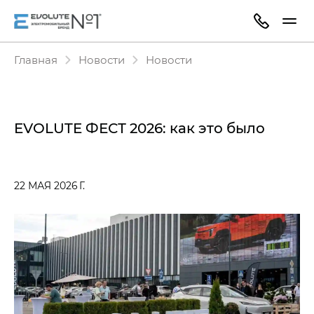
Главная
Новости
Новости
EVOLUTE ФЕСТ 2026: как это было
22 МАЯ 2026 Г.