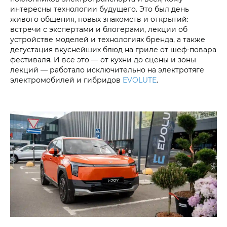
интересны технологии будущего. Это был день
живого общения, новых знакомств и открытий:
встречи с экспертами и блогерами, лекции об
устройстве моделей и технологиях бренда, а также
дегустация вкуснейших блюд на гриле от шеф-повара
фестиваля. И все это — от кухни до сцены и зоны
лекций — работало исключительно на электротяге
электромобилей и гибридов
EVOLUTE
.