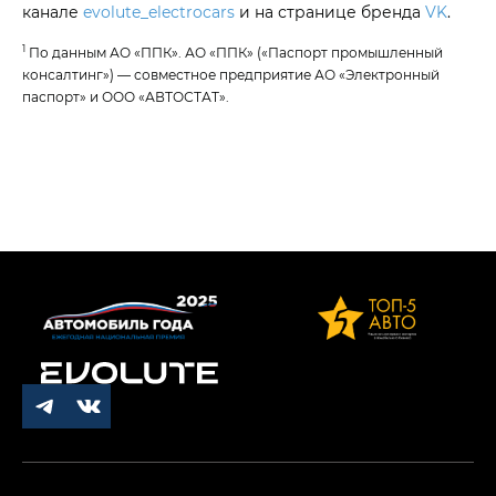
канале
evolute_electrocars
и на странице бренда
VK
.
1
По данным АО «ППК». АО «ППК» («Паспорт промышленный
консалтинг») — совместное предприятие АО «Электронный
паспорт» и ООО «АВТОСТАТ».