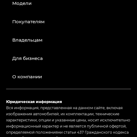
Модели
Покупателям
Владельцам
Для бизнеса
О компании
Юридическая информация
Вся информация, представленная на данном сайте, включая
изображения автомобилей, их комплектации, технические
характеристики, опции и указанные цены, носит исключительно
информационный характер и не является публичной офертой,
определяемой положениями статьи 437 Гражданского кодекса