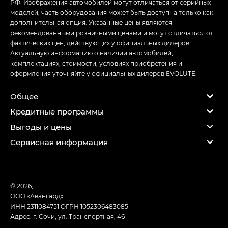
РФ. Изображения автомобилей могут отличаться от серийных
моделей, часть оборудования может быть доступна только как
дополнительная опция. Указанные цены являются
рекомендованными розничными ценами и могут отличаться от
фактических цен, действующих у официальных дилеров.
Актуальную информацию о наличии автомобилей,
комплектациях, стоимости, условиях приобретения и
оформления уточняйте у официальных дилеров EVOLUTE.
Общее
Кредитные программы
Выгоды и цены
Сервисная информация
© 2026,
ООО «Авангард»
ИНН 2311084751
ОГРН 1052306483085
Адрес: г. Сочи, ул. Транспортная, 46