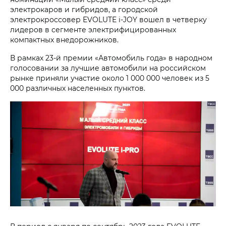
электрокаров и гибридов, а городской
электрокроссовер EVOLUTE i‑JOY вошел в четверку
лидеров в сегменте электрифицированных
компактных внедорожников.
В рамках 23-й премии «Автомобиль года» в народном
голосовании за лучшие автомобили на российском
рынке приняли участие около 1 000 000 человек из 5
000 различных населенных пунктов.