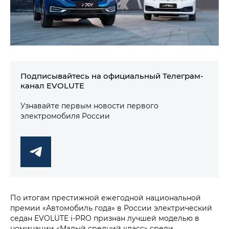
Подписывайтесь на официальный Телеграм-
канал EVOLUTE
Узнавайте первым новости первого
электромобиля России
По итогам престижной ежегодной национальной
премии «Автомобиль года» в России электрический
седан EVOLUTE i‑PRO признан лучшей моделью в
номинации «Малый средний класс» среди