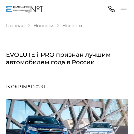
Главная
Новости
Новости
EVOLUTE i‑PRO признан лучшим
автомобилем года в России
13 ОКТЯБРЯ 2023 Г.