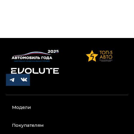
Модели
Покупателям