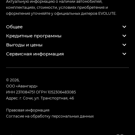
Актуальную информацию о наличии автомобилей,
комплектациях, стоимости, условиях приобретения и
оформления уточняйте у официальных дилеров EVOLUTE.
Общее
Кредитные программы
Выгоды и цены
Сервисная информация
© 2026,
ООО «Авангард»
ИНН 2311084751
ОГРН 1052306483085
Адрес: г. Сочи, ул. Транспортная, 46
Правовая информация
Согласие на обработку персональных данных