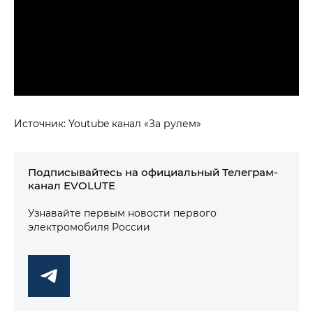
Источник: Youtube канал «За рулем»
Подписывайтесь на официальный Телеграм-
канал EVOLUTE
Узнавайте первым новости первого
электромобиля России