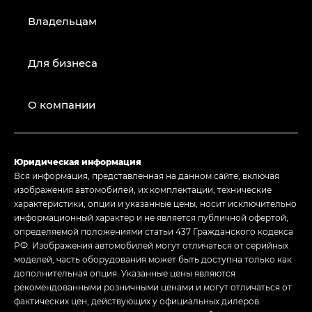
Владельцам
Для бизнеса
О компании
Юридическая информация
Вся информация, представленная на данном сайте, включая
изображения автомобилей, их комплектации, технические
характеристики, опции и указанные цены, носит исключительно
информационный характер и не является публичной офертой,
определяемой положениями статьи 437 Гражданского кодекса
РФ. Изображения автомобилей могут отличаться от серийных
моделей, часть оборудования может быть доступна только как
дополнительная опция. Указанные цены являются
рекомендованными розничными ценами и могут отличаться от
фактических цен, действующих у официальных дилеров.