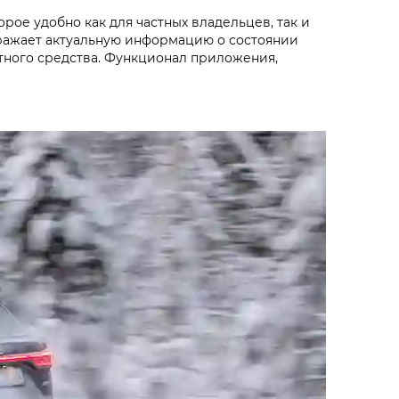
ое удобно как для частных владельцев, так и
ражает актуальную информацию о состоянии
тного средства. Функционал приложения,