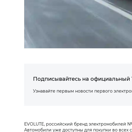
Подписывайтесь на официальный 
Узнавайте первым новости первого электр
EVOLUTE, российский бренд электромобилей №
Автомобили уже доступны для покупки во всех 