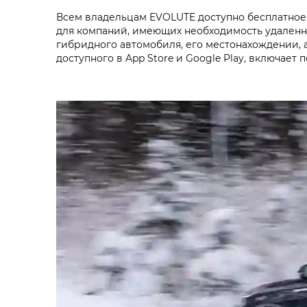
Всем владельцам EVOLUTE доступно бесплатное 
для компаний, имеющих необходимость удаленн
гибридного автомобиля, его местонахождении, 
доступного в App Store и Google Play, включае