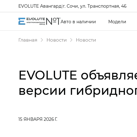
EVOLUTE Авангард
|
г. Сочи, ул. Транспортная, 46
Авто в наличии
Модели
Главная
Новости
Новости
EVOLUTE объявля
версии гибридног
15 ЯНВАРЯ 2026 Г.