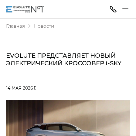
Главная
Новости
EVOLUTE ПРЕДСТАВЛЯЕТ НОВЫЙ
ЭЛЕКТРИЧЕСКИЙ КРОССОВЕР i‑SKY
14 МАЯ 2026 Г.