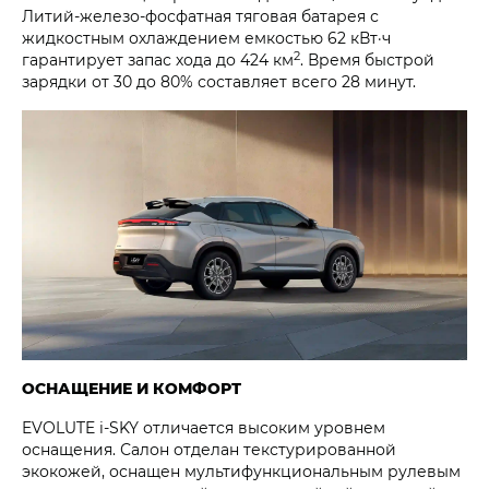
Литий-железо-фосфатная тяговая батарея с
жидкостным охлаждением емкостью 62 кВт·ч
2
гарантирует запас хода до 424 км
. Время быстрой
зарядки от 30 до 80% составляет всего 28 минут.
ОСНАЩЕНИЕ И КОМФОРТ
EVOLUTE i‑SKY отличается высоким уровнем
оснащения. Салон отделан текстурированной
экокожей, оснащен мультифункциональным рулевым