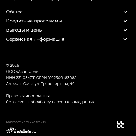
Общее
Кредитные программы
Выгоды и цены
Сервисная информация
© 2026,
ООО «Авангард»
ИНН 2311084751
ОГРН 1052306483085
Адрес: г. Сочи, ул. Транспортная, 46
Правовая информация
Согласие на обработку персональных данных
Работает на технологиях