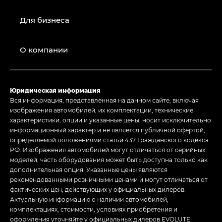
Для бизнеса
О компании
Юридическая информация
Вся информация, представленная на данном сайте, включая
изображения автомобилей, их комплектации, технические
характеристики, опции и указанные цены, носит исключительно
информационный характер и не является публичной офертой,
определяемой положениями статьи 437 Гражданского кодекса
РФ. Изображения автомобилей могут отличаться от серийных
моделей, часть оборудования может быть доступна только как
дополнительная опция. Указанные цены являются
рекомендованными розничными ценами и могут отличаться от
фактических цен, действующих у официальных дилеров.
Актуальную информацию о наличии автомобилей,
комплектациях, стоимости, условиях приобретения и
оформления уточняйте у официальных дилеров EVOLUTE.