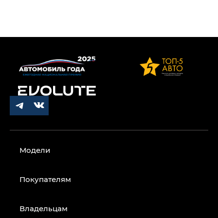
Модели
Покупателям
Владельцам