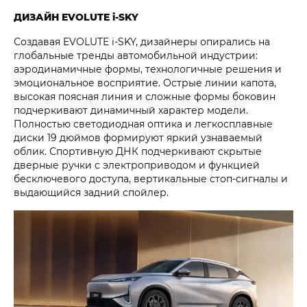
ДИЗАЙН EVOLUTE i‑SKY
Создавая EVOLUTE i‑SKY, дизайнеры опирались на
глобальные тренды автомобильной индустрии:
аэродинамичные формы, технологичные решения и
эмоциональное восприятие. Острые линии капота,
высокая поясная линия и сложные формы боковин
подчеркивают динамичный характер модели.
Полностью светодиодная оптика и легкосплавные
диски 19 дюймов формируют яркий узнаваемый
облик. Спортивную ДНК подчеркивают скрытые
дверные ручки с электроприводом и функцией
бесключевого доступа, вертикальные стоп-сигналы и
выдающийся задний спойлер.