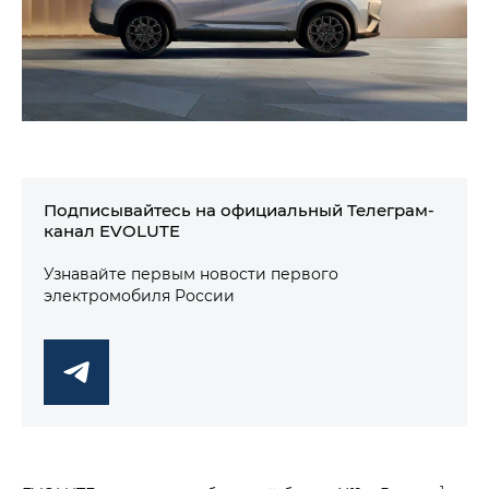
Подписывайтесь на официальный Телеграм-
канал EVOLUTE
Узнавайте первым новости первого
электромобиля России