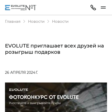
Главная
Новости
Новости
EVOLUTE приглашает всех друзей на
розыгрыш подарков
26 АПРЕЛЯ 2024 Г.