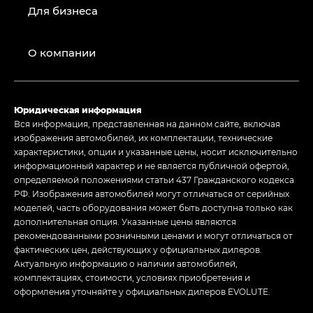
Для бизнеса
О компании
Юридическая информация
Вся информация, представленная на данном сайте, включая
изображения автомобилей, их комплектации, технические
характеристики, опции и указанные цены, носит исключительно
информационный характер и не является публичной офертой,
определяемой положениями статьи 437 Гражданского кодекса
РФ. Изображения автомобилей могут отличаться от серийных
моделей, часть оборудования может быть доступна только как
дополнительная опция. Указанные цены являются
рекомендованными розничными ценами и могут отличаться от
фактических цен, действующих у официальных дилеров.
Актуальную информацию о наличии автомобилей,
комплектациях, стоимости, условиях приобретения и
оформления уточняйте у официальных дилеров EVOLUTE.