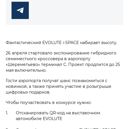
Фантастический EVOLUTE i‑SPACE набирает высоту.
26 апреля стартовало экспонирование гибридного
семиместного кроссовера в аэропорту
«Шереметьево» терминал С. Проект продлится до 25
мая включительно.
Гости аэропорта получат шанс познакомиться с
новинкой, а также принять участие в розыгрыше
цифровых подарков.
Чтобы поучаствовать в конкурсе нужно:
Отсканировать QR-код на выставочном
автомобиле EVOLUTE