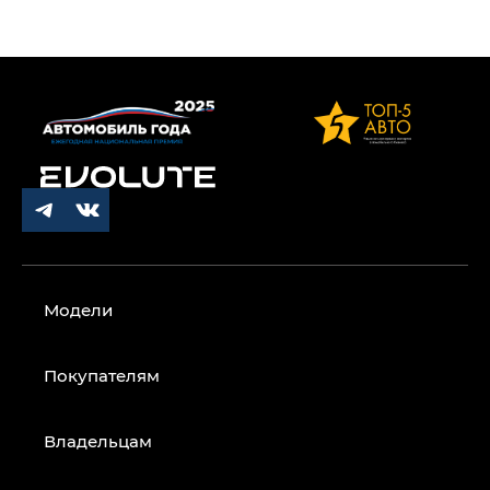
Модели
Покупателям
Владельцам