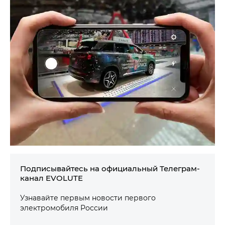
Подписывайтесь на официальный Телеграм-
канал EVOLUTE
Узнавайте первым новости первого
электромобиля России