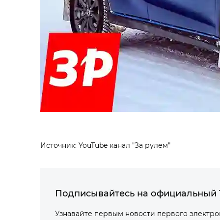
Источник: YouTube канал "За рулем"
Подписывайтесь на официальный 
Узнавайте первым новости первого электр