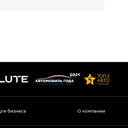
Для бизнеса
О компании