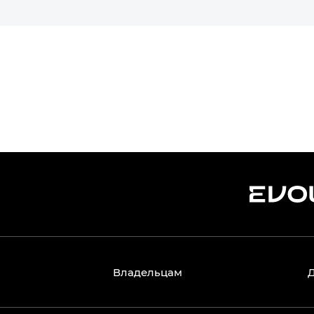
Владельцам