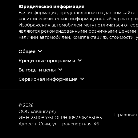
Юридическая информация
Вся информация, представленная на данном сайте,
носит исключительно информационный характер и 
Изображения автомобилей могут отличаться от сер
являются рекомендованными розничными ценами и 
наличии автомобилей, комплектациях, стоимости,
Общее
Кредитные программы
Выгоды и цены
Сервисная информация
© 2026,
ООО «Авангард»
Правовая
ИНН 2311084751
ОГРН 1052306483085
Адрес: г. Сочи, ул. Транспортная, 46