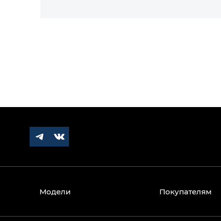
Модели
Покупателям