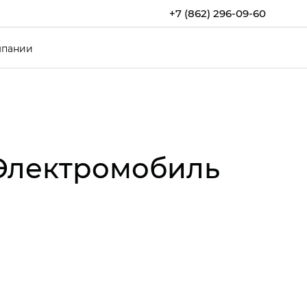
+7 (862) 296-09-60
мпании
 Электромобиль