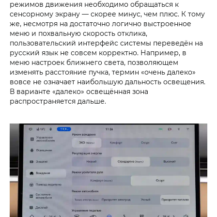
режимов движения необходимо обращаться к
сенсорному экрану — скорее минус, чем плюс. К тому
же, несмотря на достаточно логично выстроенное
меню и похвальную скорость отклика,
пользовательский интерфейс системы переведён на
русский язык не совсем корректно. Например, в
меню настроек ближнего света, позволяющем
изменять расстояние пучка, термин «очень далеко»
вовсе не означает наибольшую дальность освещения.
В варианте «далеко» освещённая зона
распространяется дальше.