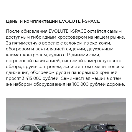
Цены и комплектации EVOLUTE i‑SPACE
После обновления EVOLUTE i‑SPACE остаётся самым
доступным гибридным кроссовером на нашем рынке.
За пятиместную версию с салоном из эко-кожи,
обогревом и вентиляцией сидений, двухзонным
климат-контролем, аудио с 13 динамиками,
встроенной навигацией, системой камер кругового
обзора, круиз-контролем, ассистентом смены полосы
движения, обогревом руля и панорамной крышей
просят 3 415 000 рублей. Семиместная машина с тем
же набором оборудования на 100 000 рублей дороже.