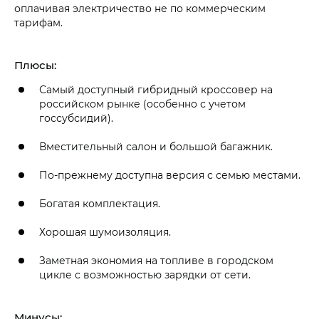
оплачивая электричество не по коммерческим
тарифам.
Плюсы:
Самый доступный гибридный кроссовер на
российском рынке (особенно с учетом
госсубсидий).
Вместительный салон и большой багажник.
По-прежнему доступна версия с семью местами.
Богатая комплектация.
Хорошая шумоизоляция.
Заметная экономия на топливе в городском
цикле с возможностью зарядки от сети.
Минусы: