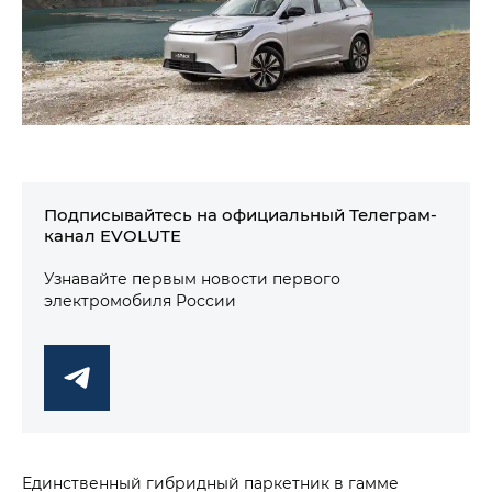
Подписывайтесь на официальный Телеграм-
канал EVOLUTE
Узнавайте первым новости первого
электромобиля России
Единственный гибридный паркетник в гамме