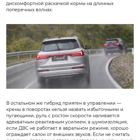
дискомфортной раскачкой кормы на длинных
поперечных волнах.
В остальном же гибрид приятен в управлении —
крены в поворотах нельзя назвать избыточными и
пугающими, руль с ростом скорости наливается
адекватным реактивным усилием, а шумоизоляция,
если ДВС не работает в авральном режиме, хорошо
ограждает салон от внешних звуков. Если не считать