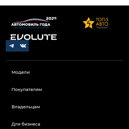
Модели
Покупателям
Владельцам
Для бизнеса