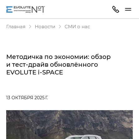
Главная
Новости
СМИ о нас
Методичка по экономии: обзор
и тест-драйв обновлённого
EVOLUTE i‑SPACE
13 ОКТЯБРЯ 2025 Г.