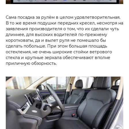
Сама посадка за рулём в целом удовлетворительная.
В то же время подушки передних кресел, несмотря на
заявления производителя о том, что их сделали чуть
длиннее, для высоких водителей по-прежнему
коротковаты, да и вылет руля не помешало бы
сделать побольше. При этом большая площадь
остекления, не очень широкие стойки ветрового
стекла и крупные зеркала обеспечивают вполне
приличную обзорность.