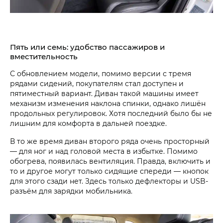
Пять или семь: удобство пассажиров и
вместительность
С обновлением модели, помимо версии с тремя
рядами сидений, покупателям стал доступен и
пятиместный вариант. Диван такой машины имеет
механизм изменения наклона спинки, однако лишён
продольных регулировок. Хотя последний было бы не
лишним для комфорта в дальней поездке.
В то же время диван второго ряда очень просторный
— для ног и над головой места в избытке. Помимо
обогрева, появилась вентиляция. Правда, включить и
то и другое могут только сидящие спереди — кнопок
для этого сзади нет. Здесь только дефлекторы и USB-
разъём для зарядки мобильника.