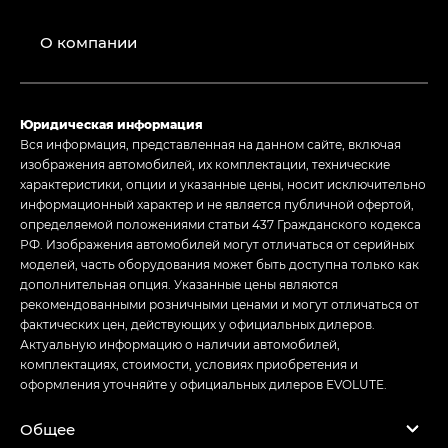
О компании
Юридическая информация
Вся информация, представленная на данном сайте, включая
изображения автомобилей, их комплектации, технические
характеристики, опции и указанные цены, носит исключительно
информационный характер и не является публичной офертой,
определяемой положениями статьи 437 Гражданского кодекса
РФ. Изображения автомобилей могут отличаться от серийных
моделей, часть оборудования может быть доступна только как
дополнительная опция. Указанные цены являются
рекомендованными розничными ценами и могут отличаться от
фактических цен, действующих у официальных дилеров.
Актуальную информацию о наличии автомобилей,
комплектациях, стоимости, условиях приобретения и
оформления уточняйте у официальных дилеров EVOLUTE.
Общее