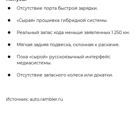
Отсутствие порта быстрой зарядки.
«Сырая» прошивка гибридной системы.
Реальный запас хода меньше заявленных 1 250 км.
Мягкая задняя подвеска, склонная к раскачке.
Пока «сырой» русскоязычный интерфейс
медиасистемы.
Отсутствие запасного колеса или докатки.
Источник: auto.rambler.ru