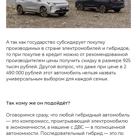
А так как государство субсидирует покупку
производимых в стране электромобилей и гибридов,
то при покупке в кредит можно от рекомендованной
производителем цены получить скидку в размере 925
тысяч рублей. Другой вопрос, что даже при цене в 2
490 000 рублей этот автомобиль нельзя назвать
универсальным выбором для каждой семьи.
Так кому же он подойдёт?
Оговоримся сразу, что любой гибридный автомобиль
— это компромисс, проигрывающий электромобилю
в экономичности, а машине с ДВС — в полноценной
автономности. Последовательный гибрид — это по