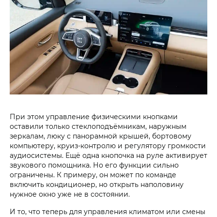
При этом управление физическими кнопками
оставили только стеклоподъёмникам, наружным
зеркалам, люку с панорамной крышей, бортовому
компьютеру, круиз-контролю и регулятору громкости
аудиосистемы. Ещё одна кнопочка на руле активирует
звукового помощника. Но его функции сильно
ограничены. К примеру, он может по команде
включить кондиционер, но открыть наполовину
нужное окно уже не в состоянии.
И то, что теперь для управления климатом или смены