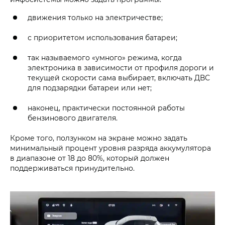
движения только на электричестве;
с приоритетом использования батареи;
так называемого «умного» режима, когда
электроника в зависимости от профиля дороги и
текущей скорости сама выбирает, включать ДВС
для подзарядки батареи или нет;
наконец, практически постоянной работы
бензинового двигателя.
Кроме того, ползунком на экране можно задать
минимальный процент уровня разряда аккумулятора
в диапазоне от 18 до 80%, который должен
поддерживаться принудительно.