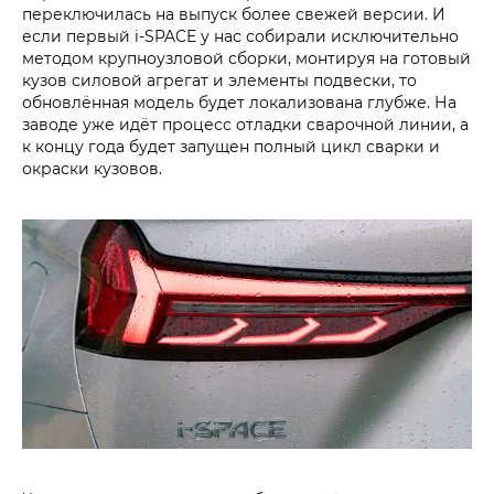
переключилась на выпуск более свежей версии. И
если первый i‑SPACE у нас собирали исключительно
методом крупноузловой сборки, монтируя на готовый
кузов силовой агрегат и элементы подвески, то
обновлённая модель будет локализована глубже. На
заводе уже идёт процесс отладки сварочной линии, а
к концу года будет запущен полный цикл сварки и
окраски кузовов.