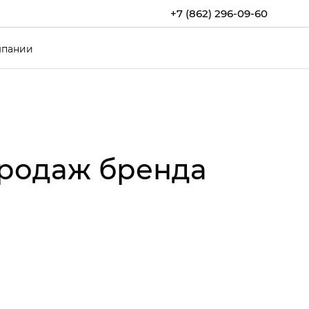
+7 (862) 296-09-60
мпании
продаж бренда