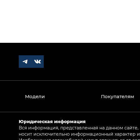
Модели
Покупателям
Юридическая информация
Вся информация, представленная на данном сайте,
носит исключительно информационный характер и 