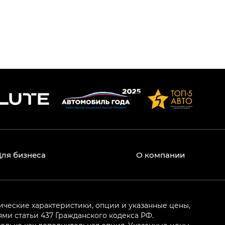
Для бизнеса
О компании
ические характеристики, опции и указанные цены,
и статьи 437 Гражданского кодекса РФ.