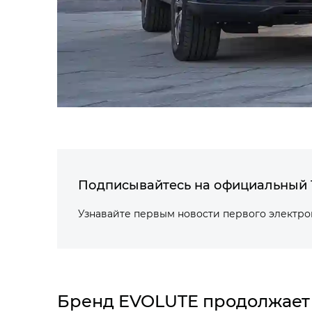
Подписывайтесь на официальный 
Узнавайте первым новости первого электр
Бренд EVOLUTE продолжает 