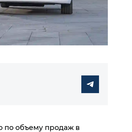
 по объему продаж в