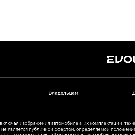
Владельцам
 включая изображения автомобилей, их комплектации, техн
не является публичной офертой, определяемой положениям