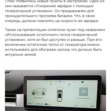
Плюс появились новые пункты в настройках. Один из
них называется «Ускорение зарядки с помощью
генераторной установки». Он предназначен для
принудительного прогрева батареи. Что, в свою
очередь, должно повлиять на скорость ее зарядки.
Также на презентации отметили пункт под названием
«Использование остаточного тепла генераторной
установки», хотя он был доступен и раньше. При его
включении остаточное тепло от генератора можно
использовать для обогрева салона, что должно быть
актуально зимой.