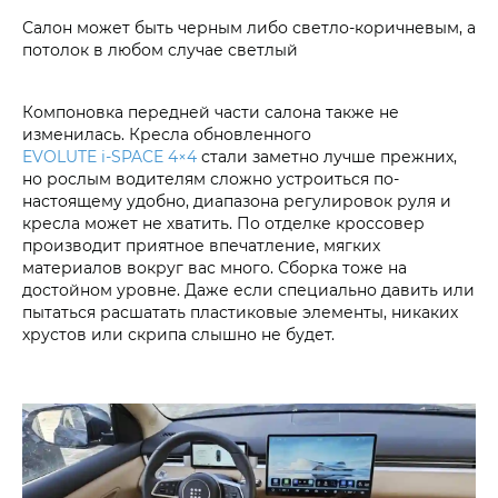
Салон может быть черным либо светло-коричневым, а
потолок в любом случае светлый
Компоновка передней части салона также не
изменилась. Кресла обновленного
EVOLUTE i‑SPACE 4×4
стали заметно лучше прежних,
но рослым водителям сложно устроиться по-
настоящему удобно, диапазона регулировок руля и
кресла может не хватить. По отделке кроссовер
производит приятное впечатление, мягких
материалов вокруг вас много. Сборка тоже на
достойном уровне. Даже если специально давить или
пытаться расшатать пластиковые элементы, никаких
хрустов или скрипа слышно не будет.