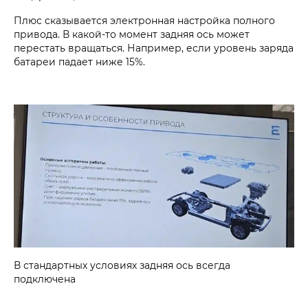
Плюс сказывается электронная настройка полного
привода. В какой-то момент задняя ось может
перестать вращаться. Например, если уровень заряда
батареи падает ниже 15%.
В стандартных условиях задняя ось всегда
подключена