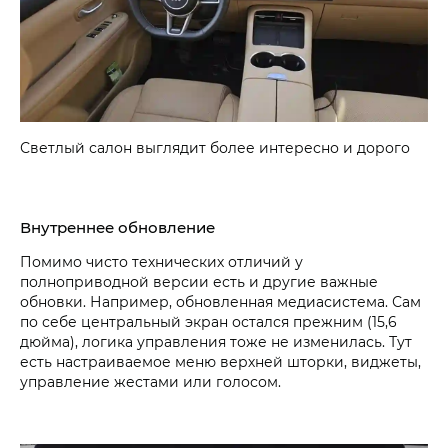
Светлый салон выглядит более интересно и дорого
Внутреннее обновление
Помимо чисто технических отличий у
полноприводной версии есть и другие важные
обновки. Например, обновленная медиасистема. Сам
по себе центральный экран остался прежним (15,6
дюйма), логика управления тоже не изменилась. Тут
есть настраиваемое меню верхней шторки, виджеты,
управление жестами или голосом.