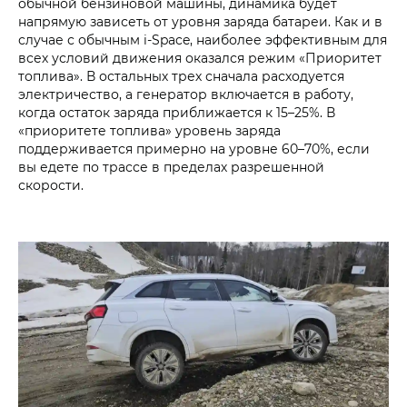
обычной бензиновой машины, динамика будет
напрямую зависеть от уровня заряда батареи. Как и в
случае с обычным i-Space, наиболее эффективным для
всех условий движения оказался режим «Приоритет
топлива». В остальных трех сначала расходуется
электричество, а генератор включается в работу,
когда остаток заряда приближается к 15–25%. В
«приоритете топлива» уровень заряда
поддерживается примерно на уровне 60–70%, если
вы едете по трассе в пределах разрешенной
скорости.