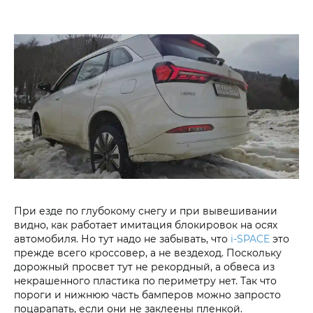
При езде по глубокому снегу и при вывешивании
видно, как работает имитация блокировок на осях
автомобиля. Но тут надо не забывать, что
i‑SPACE
это
прежде всего кроссовер, а не вездеход. Поскольку
дорожный просвет тут не рекордный, а обвеса из
некрашенного пластика по периметру нет. Так что
пороги и нижнюю часть бамперов можно запросто
поцарапать, если они не заклеены пленкой.