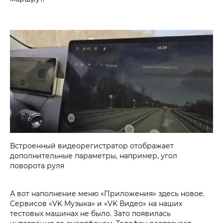
Встроенный видеорегистратор отображает
дополнительные параметры, например, угол
поворота руля
А вот наполнение меню «Приложения» здесь новое.
Сервисов «VK Музыка» и «VK Видео» на наших
тестовых машинах не было. Зато появилась