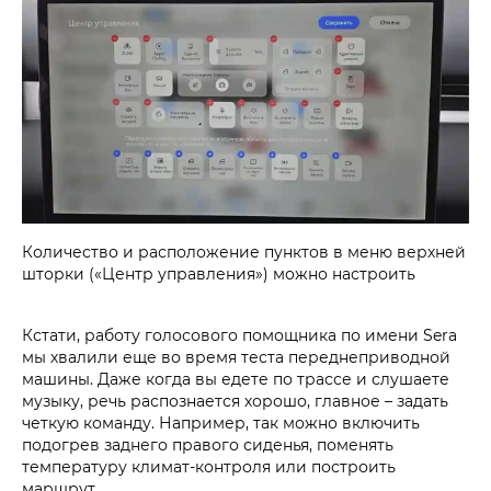
Количество и расположение пунктов в меню верхней
шторки («Центр управления») можно настроить
Кстати, работу голосового помощника по имени Sera
мы хвалили еще во время теста переднеприводной
машины. Даже когда вы едете по трассе и слушаете
музыку, речь распознается хорошо, главное – задать
четкую команду. Например, так можно включить
подогрев заднего правого сиденья, поменять
температуру климат-контроля или построить
маршрут.