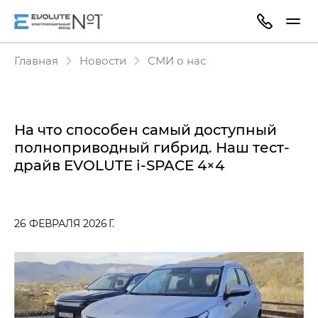
Главная
Новости
СМИ о нас
На что способен самый доступный
полноприводный гибрид. Наш тест-
драйв EVOLUTE i‑SPACE 4×4
26 ФЕВРАЛЯ 2026 Г.