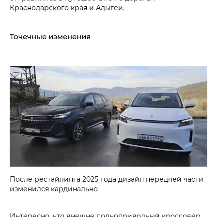
Краснодарского края и Адыгеи.
Точечные изменения
После рестайлинга 2025 года дизайн передней части
изменился кардинально
Интересно, что внешне полноприводный кроссовер