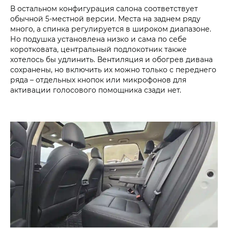
В остальном конфигурация салона соответствует
обычной 5-местной версии. Места на заднем ряду
много, а спинка регулируется в широком диапазоне.
Но подушка установлена низко и сама по себе
коротковата, центральный подлокотник также
хотелось бы удлинить. Вентиляция и обогрев дивана
сохранены, но включить их можно только с переднего
ряда – отдельных кнопок или микрофонов для
активации голосового помощника сзади нет.