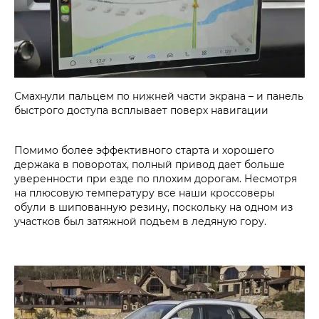
Смахнули пальцем по нижней части экрана – и панель
быстрого доступа всплывает поверх навигации
Помимо более эффективного старта и хорошего
держака в поворотах, полный привод дает больше
уверенности при езде по плохим дорогам. Несмотря
на плюсовую температуру все наши кроссоверы
обули в шипованную резину, поскольку на одном из
участков был затяжной подъем в ледяную гору.