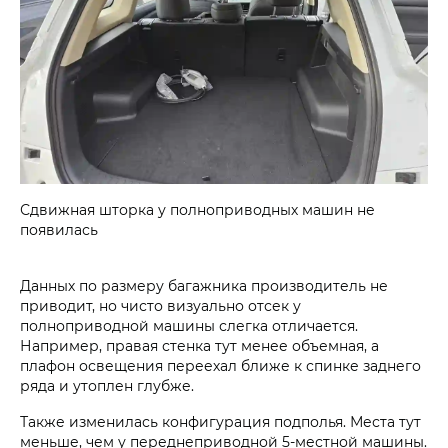
Сдвижная шторка у полноприводных машин не
появилась
Данных по размеру багажника производитель не
приводит, но чисто визуально отсек у
полноприводной машины слегка отличается.
Например, правая стенка тут менее объемная, а
плафон освещения переехал ближе к спинке заднего
ряда и утоплен глубже.
Также изменилась конфигурация подполья. Места тут
меньше, чем у переднеприводной 5-местной машины.