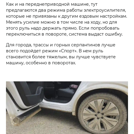
Как и на переднеприводной машине, тут
предлагаются два режима работы электроусилителя,
которые не привязаны к другим ездовым настройкам.
Менять усилие можно в том числе на ходу, но для
этого руль надо держать прямо. Если попробовать
переключиться в повороте, система выдаст ошибку.
Для города, трассы и горных серпантинов лучше
всего подойдет режим «Спорт». В нем руль
становится более тяжелым, вы лучше чувствуете
машину, особенно в поворотах.