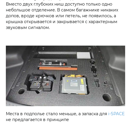
Вместо двух глубоких ниш доступно только одно
небольшое отделение. В самом багажнике никаких
допов, вроде крючков или петель, не появилось, а
крышка открывается и закрывается с характерным
звуковым сигналом.
Места в подполье стало меньше, а запаска для
i‑SPACE
не предлагается в принципе