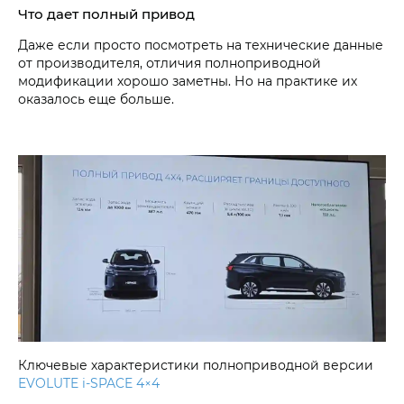
Что дает полный привод
Даже если просто посмотреть на технические данные
от производителя, отличия полноприводной
модификации хорошо заметны. Но на практике их
оказалось еще больше.
Ключевые характеристики полноприводной версии
EVOLUTE i‑SPACE 4×4