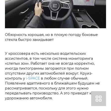
Обзорность хорошая, но в плохую погоду боковые
стекла быстро закидывает
У кроссовера есть несколько водительских
ассистентов, в том числе система мониторинга
«слепых зон». Работает она не всегда корректно,
иногда пиктограммы загораются при полном
отсутствии других автомобилей вокруг. Круиз-
контроль у
i‑SPACE
в любом случае обычный.
Появление адаптивного в ближайшем будущем не
рассматривается, поскольку для этого нужно
переделывать производство. А это приведет к
удорожанию автомобиля.