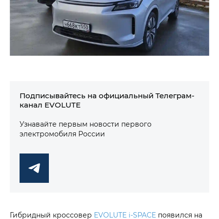
Подписывайтесь на официальный Телеграм-
канал EVOLUTE
Узнавайте первым новости первого
электромобиля России
Гибридный кроссовер
EVOLUTE i‑SPACE
появился на