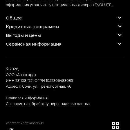
оформления уточняйте у официальных дилеров EVOLUTE.
Общее
Кредитные программы
Выгоды и цены
Сервисная информация
© 2026,
ООО «Авангард»
ИНН 2311084751
ОГРН 1052306483085
Адрес: г. Сочи, ул. Транспортная, 46
Правовая информация
Согласие на обработку персональных данных
Работает на технологиях