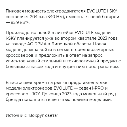
Пиковая мощность электродвигателя EVOLUTE i‑SKY
составляет 204 л.с. (340 Нм), ёмкость тяговой батареи
— 85.9 кВтч.
Производство новой в линейке EVOLUTE модели
i‑SKY планируется уже во втором квартале 2023 года
на заводе АО ЭВИА в Липецкой области. Новая
модель должна войти в сегмент среднеразмерных
кроссоверов и предложить в ответ на запрос
клиентов новый стильный и технологичный продукт с
большим запасом хода и внутренним пространством.
В настоящее время на рынке представлены две
модели электрокаров EVOLUTE — седан i‑PRO и
кроссовер i‑JOY. До конца 2023 года модельный ряд
бренда пополнится еще пятью новыми моделями.
Источник: "Вокруг света"