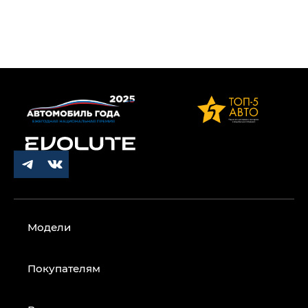
Модели
Покупателям