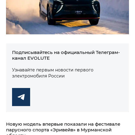
Подписывайтесь на официальный Телеграм-
канал EVOLUTE
Узнавайте первым новости первого
электромобиля России
Новую модель впервые показали на фестивале
парусного спорта «Эривейв» в Мурманской