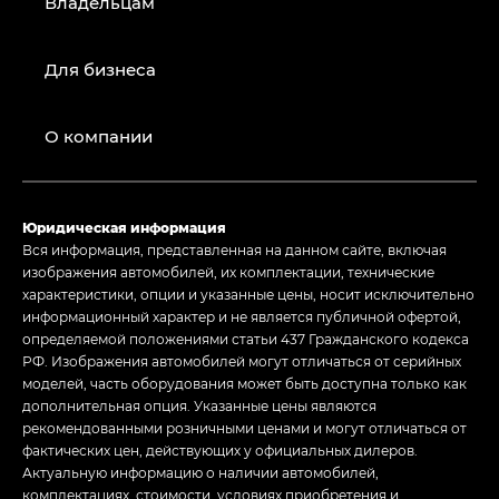
Владельцам
Для бизнеса
О компании
Юридическая информация
Вся информация, представленная на данном сайте, включая
изображения автомобилей, их комплектации, технические
характеристики, опции и указанные цены, носит исключительно
информационный характер и не является публичной офертой,
определяемой положениями статьи 437 Гражданского кодекса
РФ. Изображения автомобилей могут отличаться от серийных
моделей, часть оборудования может быть доступна только как
дополнительная опция. Указанные цены являются
рекомендованными розничными ценами и могут отличаться от
фактических цен, действующих у официальных дилеров.
Актуальную информацию о наличии автомобилей,
комплектациях, стоимости, условиях приобретения и