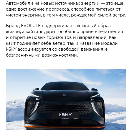
Автомобили на новых источниках энергии — это еще
одно достижение прогресса, способное питаться от
чистой энергии, в том числе, рождаемой силой ветра.
Бренд EVOLUTE поддерживает активный образ
жизни, а кайтинг дарит особенно яркие впечатления
и открытие новых горизонтов и направлений. Как
кайт подчиняет себе ветер, так и название модели
i‑SKY ассоциируется со свободой движения и
безграничными возможностями.