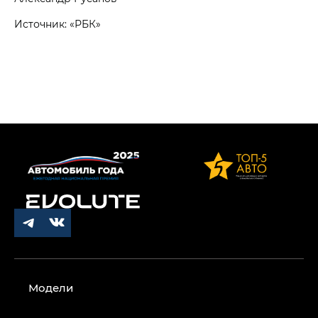
Источник: «РБК»
Модели