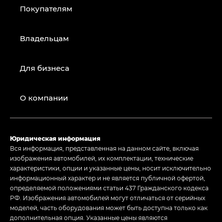
Покупателям
Владельцам
Для бизнеса
О компании
Юридическая информация
Вся информация, представленная на данном сайте, включая
изображения автомобилей, их комплектации, технические
характеристики, опции и указанные цены, носит исключительно
информационный характер и не является публичной офертой,
определяемой положениями статьи 437 Гражданского кодекса
РФ. Изображения автомобилей могут отличаться от серийных
моделей, часть оборудования может быть доступна только как
дополнительная опция. Указанные цены являются