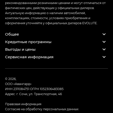
рекомендованными розничными ценами и могут отличаться от
фактических цен, действующих у официальных дилеров.
Актуальную информацию о наличии автомобилей,
комплектациях, стоимости, условиях приобретения и
оформления уточняйте у официальных дилеров EVOLUTE.
Общее
Кредитные программы
Выгоды и цены
Сервисная информация
© 2026,
ООО «Авангард»
ИНН 2311084751
ОГРН 1052306483085
Адрес: г. Сочи, ул. Транспортная, 46
Правовая информация
Согласие на обработку персональных данных