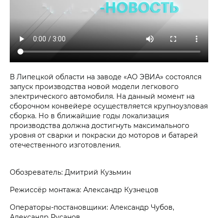
В Липецкой области на заводе «АО ЭВИА» состоялся
запуск производства новой модели легкового
электрического автомобиля. На данный момент на
сборочном конвейере осуществляется крупноузловая
сборка. Но в ближайшие годы локализация
производства должна достигнуть максимального
уровня от сварки и покраски до моторов и батарей
отечественного изготовления.
Обозреватель: Дмитрий Кузьмин
Режиссёр монтажа: Александр Кузнецов
Операторы-постановщики: Александр Чубов,
Александр Русанов