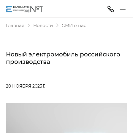
Главная
Новости
СМИ о нас
Новый электромобиль российского
производства
20 НОЯБРЯ 2023 Г.