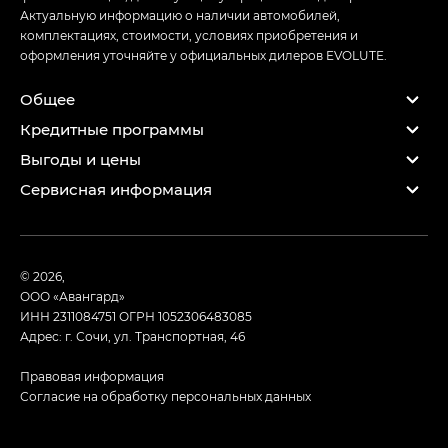
Актуальную информацию о наличии автомобилей,
комплектациях, стоимости, условиях приобретения и
оформления уточняйте у официальных дилеров EVOLUTE.
Общее
Кредитные программы
Выгоды и цены
Сервисная информация
© 2026,
ООО «Авангард»
ИНН 2311084751
ОГРН 1052306483085
Адрес: г. Сочи, ул. Транспортная, 46
Правовая информация
Согласие на обработку персональных данных