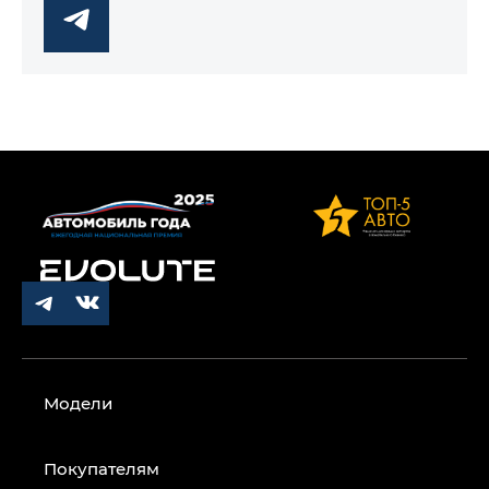
Модели
Покупателям