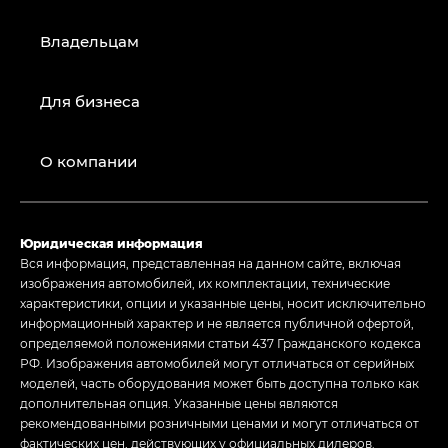
Владельцам
Для бизнеса
О компании
Юридическая информация
Вся информация, представленная на данном сайте, включая
изображения автомобилей, их комплектации, технические
характеристики, опции и указанные цены, носит исключительно
информационный характер и не является публичной офертой,
определяемой положениями статьи 437 Гражданского кодекса
РФ. Изображения автомобилей могут отличаться от серийных
моделей, часть оборудования может быть доступна только как
дополнительная опция. Указанные цены являются
рекомендованными розничными ценами и могут отличаться от
фактических цен, действующих у официальных дилеров.