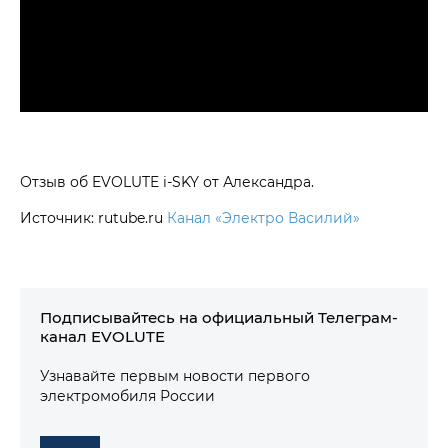
Отзыв об EVOLUTE i‑SKY от Александра.
Источник: rutube.ru
Канал «Электро Василий»
Подписывайтесь на официальный Телеграм-
канал EVOLUTE
Узнавайте первым новости первого
электромобиля России