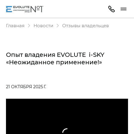
Главная
Новости
Отзывы владельцев
Опыт владения EVOLUTE i‑SKY
«Неожиданное применение!»
21 ОКТЯБРЯ 2025 Г.