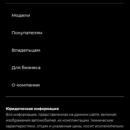
Модели
Покупателям
Владельцам
Для бизнеса
О компании
Юридическая информация
Вся информация, представленная на данном сайте, включая
изображения автомобилей, их комплектации, технические
характеристики, опции и указанные цены, носит исключительно