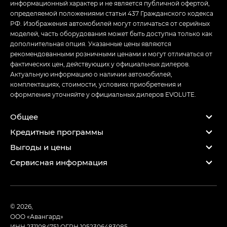
информационный характер и не является публичной офертой,
определяемой положениями статьи 437 Гражданского кодекса
РФ. Изображения автомобилей могут отличаться от серийных
моделей, часть оборудования может быть доступна только как
дополнительная опция. Указанные цены являются
рекомендованными розничными ценами и могут отличаться от
фактических цен, действующих у официальных дилеров.
Актуальную информацию о наличии автомобилей,
комплектациях, стоимости, условиях приобретения и
оформления уточняйте у официальных дилеров EVOLUTE.
Общее
Кредитные программы
Выгоды и цены
Сервисная информация
© 2026,
ООО «Авангард»
ИНН 2311084751
ОГРН 1052306483085