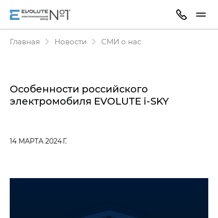
Главная
Новости
СМИ о нас
Особенности российского
электромобиля EVOLUTE i‑SKY
14 МАРТА 2024 Г.