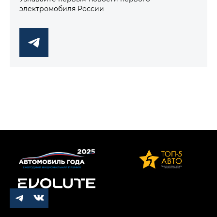
электромобиля России