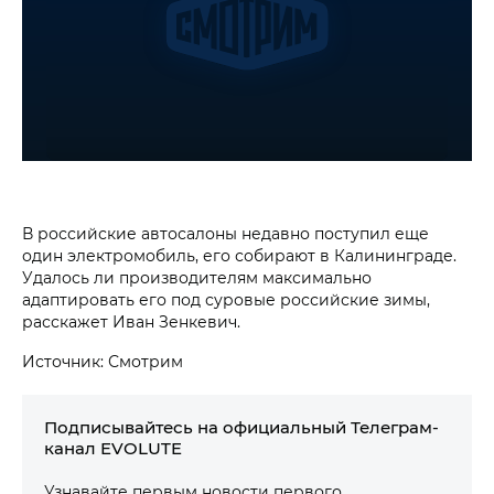
В российские автосалоны недавно поступил еще
один электромобиль, его собирают в Калининграде.
Удалось ли производителям максимально
адаптировать его под суровые российские зимы,
расскажет Иван Зенкевич.
Источник: Смотрим
Подписывайтесь на официальный Телеграм-
канал EVOLUTE
Узнавайте первым новости первого