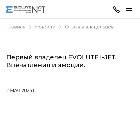
Главная
Новости
Отзывы владельцев
Первый владелец EVOLUTE i‑JET.
Впечатления и эмоции.
2 МАЯ 2024 Г.