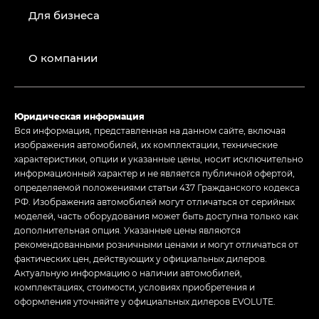
Для бизнеса
О компании
Юридическая информация
Вся информация, представленная на данном сайте, включая
изображения автомобилей, их комплектации, технические
характеристики, опции и указанные цены, носит исключительно
информационный характер и не является публичной офертой,
определяемой положениями статьи 437 Гражданского кодекса
РФ. Изображения автомобилей могут отличаться от серийных
моделей, часть оборудования может быть доступна только как
дополнительная опция. Указанные цены являются
рекомендованными розничными ценами и могут отличаться от
фактических цен, действующих у официальных дилеров.
Актуальную информацию о наличии автомобилей,
комплектациях, стоимости, условиях приобретения и
оформления уточняйте у официальных дилеров EVOLUTE.