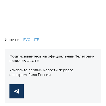
Источник:
EVOLUTE
Подписывайтесь на официальный Телеграм-
канал EVOLUTE
Узнавайте первым новости первого
электромобиля России