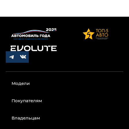
Модели
Покупателям
Владельцам