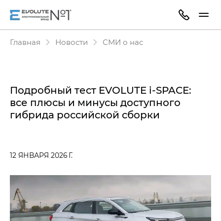
Главная
Новости
СМИ о нас
Подробный тест EVOLUTE i‑SPACE:
все плюсы и минусы доступного
гибрида российской сборки
12 ЯНВАРЯ 2026 Г.