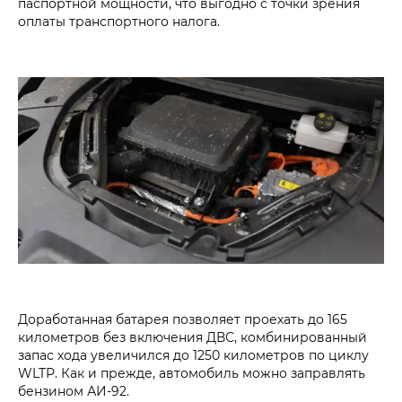
паспортной мощности, что выгодно с точки зрения
оплаты транспортного налога.
Доработанная батарея позволяет проехать до 165
километров без включения ДВС, комбинированный
запас хода увеличился до 1250 километров по циклу
WLTP. Как и прежде, автомобиль можно заправлять
бензином АИ-92.