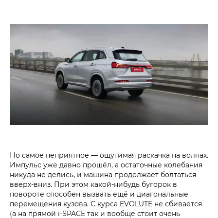
Но самое неприятное — ощутимая раскачка на волнах.
Импульс уже давно прошёл, а остаточные колебания
никуда не делись, и машина продолжает болтаться
вверх-вниз. При этом какой-нибудь бугорок в
повороте способен вызвать ещё и диагональные
перемещения кузова. С курса EVOLUTE не сбивается
(а на прямой i‑SPACE так и вообще стоит очень