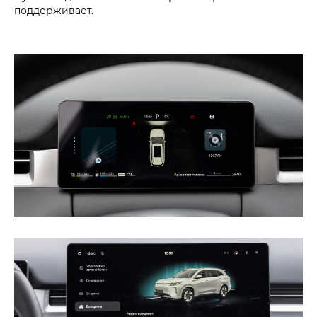
поддерживает.