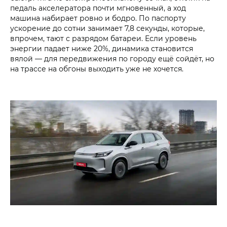
педаль акселератора почти мгновенный, а ход
машина набирает ровно и бодро. По паспорту
ускорение до сотни занимает 7,8 секунды, которые,
впрочем, тают с разрядом батареи. Если уровень
энергии падает ниже 20%, динамика становится
вялой — для передвижения по городу ещё сойдёт, но
на трассе на обгоны выходить уже не хочется.