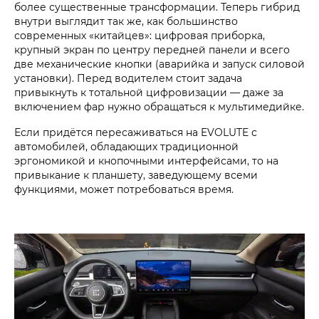
более существенные трансформации. Теперь гибрид
внутри выглядит так же, как большинство
современных «китайцев»: цифровая приборка,
крупный экран по центру передней панели и всего
две механические кнопки (аварийка и запуск силовой
установки). Перед водителем стоит задача
привыкнуть к тотальной цифровизации — даже за
включением фар нужно обращаться к мультимедийке.
Если придётся пересаживаться на EVOLUTE с
автомобилей, обладающих традиционной
эргономикой и кнопочными интерфейсами, то на
привыкание к планшету, заведующему всеми
функциями, может потребоваться время.