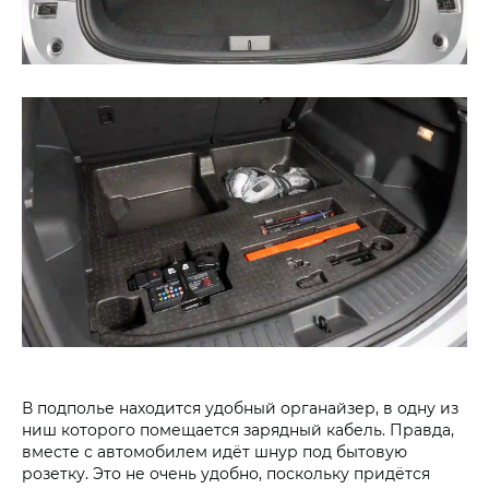
В подполье находится удобный органайзер, в одну из
ниш которого помещается зарядный кабель. Правда,
вместе с автомобилем идёт шнур под бытовую
розетку. Это не очень удобно, поскольку придётся