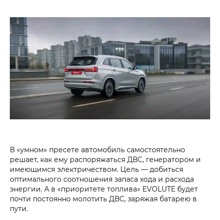
В «умном» пресете автомобиль самостоятельно
решает, как ему распоряжаться ДВС, генератором и
имеющимся электричеством. Цель — добиться
оптимального соотношения запаса хода и расхода
энергии. А в «приоритете топлива» EVOLUTE будет
почти постоянно молотить ДВС, заряжая батарею в
пути.