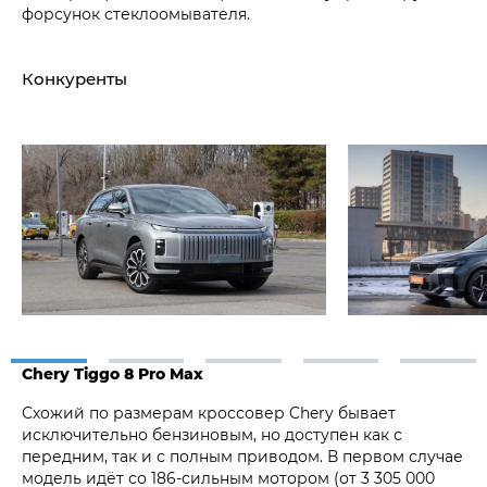
форсунок стеклоомывателя.
Конкуренты
Chery Tiggo 8 Pro Max
Схожий по размерам кроссовер Chery бывает
исключительно бензиновым, но доступен как с
передним, так и с полным приводом. В первом случае
модель идёт со 186-сильным мотором (от 3 305 000