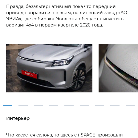
Правда, безальтернативный пока что передний
привод понравится не всем, но липецкий завод «АО
ЭВИА», где собирают Эволюты, обещает выпустить
вариант 4х4 в первом квартале 2026 года.
Интерьер
Что касается салона, то здесь с i‑SPACE произошли