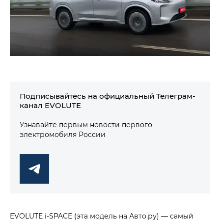
Подписывайтесь на официальный Телеграм-
канал EVOLUTE
Узнавайте первым новости первого
электромобиля России
EVOLUTE i‑SPACE (эта модель на Авто.ру) — самый