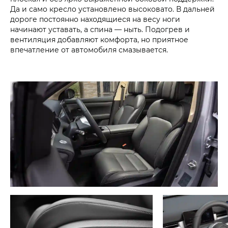
Да и само кресло установлено высоковато. В дальней
дороге постоянно находящиеся на весу ноги
начинают уставать, а спина — ныть. Подогрев и
вентиляция добавляют комфорта, но приятное
впечатление от автомобиля смазывается.