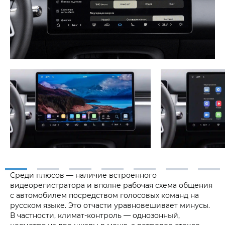
Среди плюсов — наличие встроенного
видеорегистратора и вполне рабочая схема общения
с автомобилем посредством голосовых команд на
русском языке. Это отчасти уравновешивает минусы.
В частности, климат-контроль — однозонный,