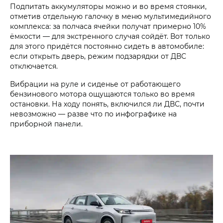
Подпитать аккумуляторы можно и во время стоянки,
отметив отдельную галочку в меню мультимедийного
комплекса: за полчаса ячейки получат примерно 10%
ёмкости — для экстренного случая сойдёт. Вот только
для этого придётся постоянно сидеть в автомобиле:
если открыть дверь, режим подзарядки от ДВС
отключается.
Вибрации на руле и сиденье от работающего
бензинового мотора ощущаются только во время
остановки. На ходу понять, включился ли ДВС, почти
невозможно — разве что по инфографике на
приборной панели.