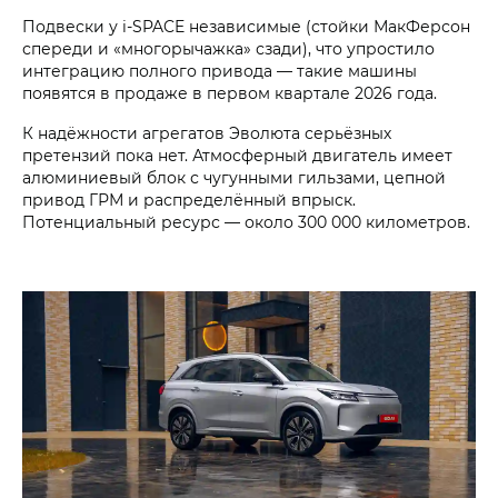
Подвески у i‑SPACE независимые (стойки МакФерсон
спереди и «многорычажка» сзади), что упростило
интеграцию полного привода — такие машины
появятся в продаже в первом квартале 2026 года.
К надёжности агрегатов Эволюта серьёзных
претензий пока нет. Атмосферный двигатель имеет
алюминиевый блок с чугунными гильзами, цепной
привод ГРМ и распределённый впрыск.
Потенциальный ресурс — около 300 000 километров.