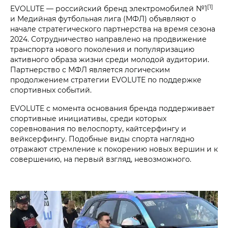
[1]
EVOLUTE — российский бренд электромобилей №1
и Медийная футбольная лига (МФЛ) объявляют о
начале стратегического партнерства на время сезона
2024. Сотрудничество направлено на продвижение
транспорта нового поколения и популяризацию
активного образа жизни среди молодой аудитории.
Партнерство с МФЛ является логическим
продолжением стратегии EVOLUTE по поддержке
спортивных событий.
EVOLUTE с момента основания бренда поддерживает
спортивные инициативы, среди которых
соревнования по велоспорту, кайтсерфингу и
вейксерфингу. Подобные виды спорта наглядно
отражают стремление к покорению новых вершин и к
совершению, на первый взгляд, невозможного.