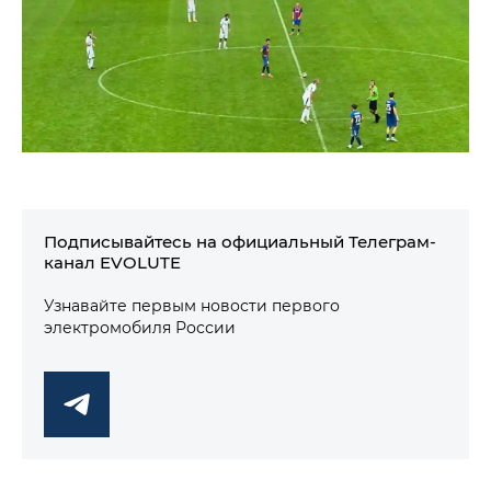
Подписывайтесь на официальный Телеграм-
канал EVOLUTE
Узнавайте первым новости первого
электромобиля России