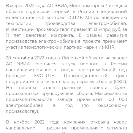
В марте 2022 года АО ЭВИА, Минпромторг и Липецкая
область подписали первый в России специальный
инвестиционный контракт (СПИК 2.0) по внедрению
технологии производства электромобилей.
Инвестиции производителя превысят 13 млрд руб. за
11 лет действия контракта. В рамках развития
производства электромобилей в проекте принимает
участие технологический партнер марки из КНР.
28 сентября 2022 года в Липецкой области на заводе
АО ЭВИА состоялся запуск первого в России
специализированного завода электромобилей под
брендом EVOLUTE. Производственный цикл
предприятия включает сварку, окраску, сборку (CKD).
На первом этапе развития проекта будет
производиться крупноузловая сборка. Максимальная
производительность завода превышает 100 000
электромобилей в год (по окрасочному
производству).
В ноябре 2022 года компания открыла новое
направление — развитие премиального сегмента