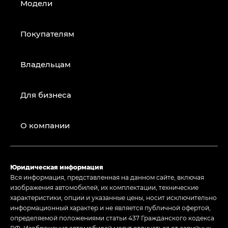
Модели
Покупателям
Владельцам
Для бизнеса
О компании
Юридическая информация
Вся информация, представленная на данном сайте, включая
изображения автомобилей, их комплектации, технические
характеристики, опции и указанные цены, носит исключительно
информационный характер и не является публичной офертой,
определяемой положениями статьи 437 Гражданского кодекса