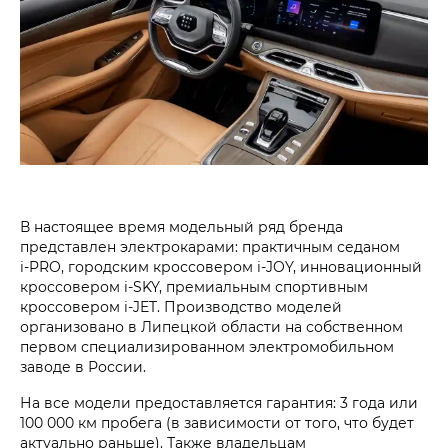
В настоящее время модельный ряд бренда
представлен электрокарами: практичным седаном
i‑PRO, городским кроссовером i‑JOY, инновационный
кроссовером i‑SKY, премиальным спортивным
кроссовером i‑JET. Производство моделей
организовано в Липецкой области на собственном
первом специализированном электромобильном
заводе в России.
На все модели предоставляется гарантия: 3 года или
100 000 км пробега (в зависимости от того, что будет
актуально раньше). Также владельцам