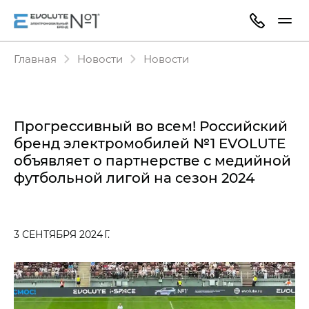
Главная
Новости
Новости
Прогрессивный во всем! Российский
бренд электромобилей №1 EVOLUTE
объявляет о партнерстве с медийной
футбольной лигой на сезон 2024
3 СЕНТЯБРЯ 2024 Г.