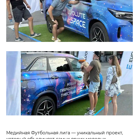
Медийная Футбольная лига — уникальный проект,
который объединяет самых ярких молодых