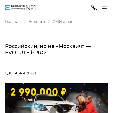
Главная
Новости
СМИ о нас
Российский, но не «Москвич» —
EVOLUTE i‑PRO
1 ДЕКАБРЯ 2022 Г.