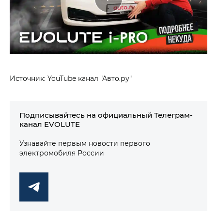
Источник: YouTube канал "Авто.ру"
Подписывайтесь на официальный Телеграм-
канал EVOLUTE
Узнавайте первым новости первого
электромобиля России