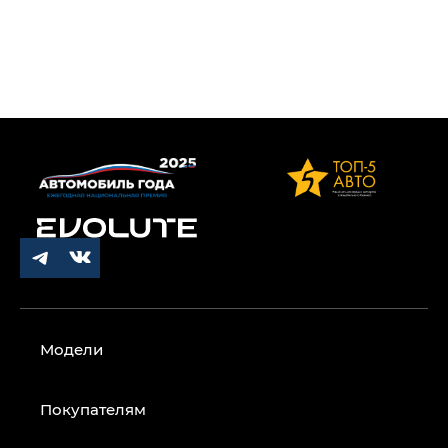
Модели
Покупателям