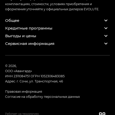
комплектациях, стоимости, условиях приобретения и
оформления уточняйте у официальных дилеров EVOLUTE.
Общее
Кредитные программы
Выгоды и цены
Сервисная информация
© 2026,
ООО «Авангард»
ИНН 2311084751
ОГРН 1052306483085
Адрес: г. Сочи, ул. Транспортная, 46
Правовая информация
Согласие на обработку персональных данных
Работает на технологиях