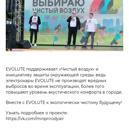
EVOLUTE поддерживает «Чистый воздух» и
инициативу защиты окружающей среды: ведь
электрокары EVOLUTE не производят вредных
выбросов во время эксплуатации, более того
повышают уровень акустического комфорта в городе.
Вместе с EVOLUTE к экологически чистому будущему!
Узнать подробнее о проекте:
https://vk.com/minprirodyair