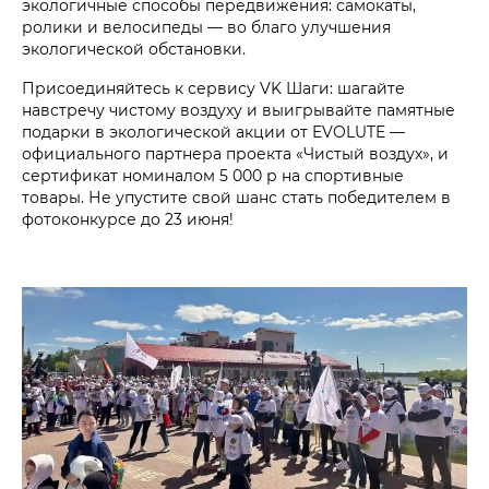
экологичные способы передвижения: самокаты,
ролики и велосипеды — во благо улучшения
экологической обстановки.
Присоединяйтесь к сервису VK Шаги: шагайте
навстречу чистому воздуху и выигрывайте памятные
подарки в экологической акции от EVOLUTE —
официального партнера проекта «Чистый воздух», и
сертификат номиналом 5 000 р на спортивные
товары. Не упустите свой шанс стать победителем в
фотоконкурсе до 23 июня!