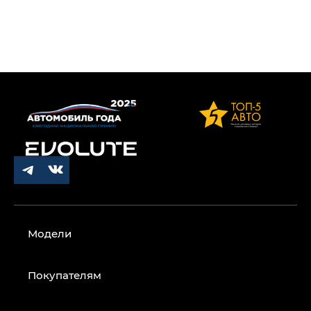
Модели
Покупателям