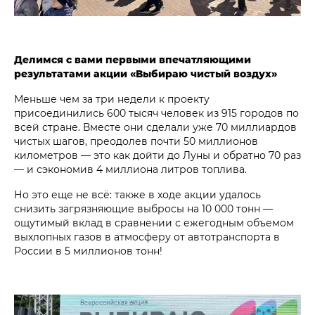
Делимся с вами первыми впечатляющими
результатами акции «Выбираю чистый воздух»
Меньше чем за три недели к проекту
присоединились 600 тысяч человек из 915 городов по
всей стране. Вместе они сделали уже 70 миллиардов
чистых шагов, преодолев почти 50 миллионов
километров — это как дойти до Луны и обратно 70 раз
— и сэкономив 4 миллиона литров топлива.
Но это еще не всё: также в ходе акции удалось
снизить загрязняющие выбросы на 10 000 тонн —
ощутимый вклад в сравнении с ежегодным объемом
выхлопных газов в атмосферу от автотранспорта в
России в 5 миллионов тонн!