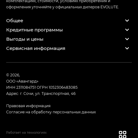
комплектациях, стоимости, условиях приобретения и
оформления уточняйте у официальных дилеров EVOLUTE.
Общее
Кредитные программы
Выгоды и цены
Сервисная информация
© 2026,
ООО «Авангард»
ИНН 2311084751
ОГРН 1052306483085
Адрес: г. Сочи, ул. Транспортная, 46
Правовая информация
Согласие на обработку персональных данных
Работает на технологиях