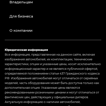
Владельцам
Для бизнеса
О компании
Юридическая информация
Вся информация, представленная на данном сайте, включая
изображения автомобилей, их комплектации, технические
характеристики, опции и указанные цены, носит исключительно
информационный характер и не является публичной офертой,
определяемой положениями статьи 437 Гражданского кодекса
РФ. Изображения автомобилей могут отличаться от серийных
моделей, часть оборудования может быть доступна только как
дополнительная опция. Указанные цены являются
рекомендованными розничными ценами и могут отличаться от
фактических цен, действующих у официальных дилеров.
Актуальную информацию о наличии автомобилей,