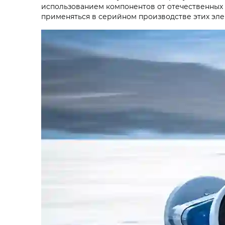
использованием компонентов от отечественных 
применяться в серийном производстве этих эл