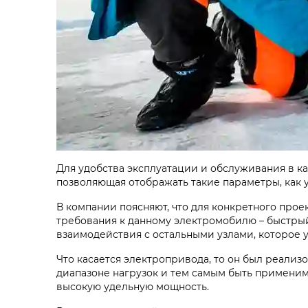
Для удобства эксплуатации и обслуживания в к
позволяющая отображать такие параметры, как у
В компании поясняют, что для конкретного проек
требования к данному электромобилю – быстрый
взаимодействия с остальными узлами, которое
Что касается электропривода, то он был реализ
диапазоне нагрузок и тем самым быть применим
высокую удельную мощность.