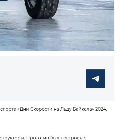
порта «Дни Скорости на Льду Байкала» 2024,
структоры. Прототип был построен с