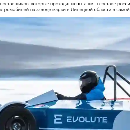
поставщиков, которые проходят испытания в составе росс
ектромобилей на заводе марки в Липецкой области в само