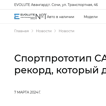
EVOLUTE Авангард
|
г. Сочи, ул. Транспортная, 46
Авто в наличии
Модели
Главная
Новости
Новости
Спортпрототип С
рекорд, который 
7 МАРТА 2024 Г.