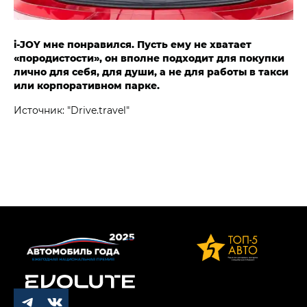
i‑JOY мне понравился. Пусть ему не хватает
«породистости», он вполне подходит для покупки
лично для себя, для души, а не для работы в такси
или корпоративном парке.
Источник: "Drive.travel"