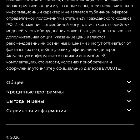
характеристики, опции и указанные цены, носит исключительно
информационный характер и не является публичной офертой,
определяемой положениями статьи 437 Гражданского кодекса
РФ. Изображения автомобилей могут отличаться от серийных
моделей, часть оборудования может быть доступна только как
дополнительная опция. Указанные цены являются
рекомендованными розничными ценами и могут отличаться от
фактических цен, действующих у официальных дилеров.
Актуальную информацию о наличии автомобилей,
комплектациях, стоимости, условиях приобретения и
оформления уточняйте у официальных дилеров EVOLUTE.
Общее
Кредитные программы
Выгоды и цены
Сервисная информация
© 2026,