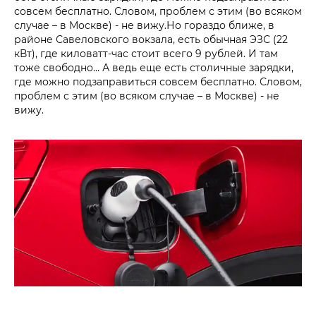
совсем бесплатно. Словом, проблем с этим (во всяком
случае – в Москве) - не вижу.Но гораздо ближе, в
районе Савеловского вокзала, есть обычная ЭЗС (22
кВт), где киловатт-час стоит всего 9 рублей. И там
тоже свободно… А ведь еще есть столичные зарядки,
где можно подзаправиться совсем бесплатно. Словом,
проблем с этим (во всяком случае – в Москве) - не
вижу.