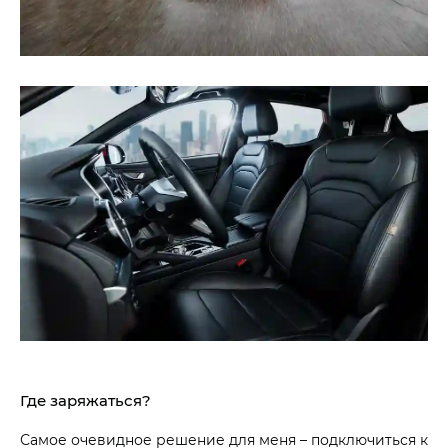
Где заряжаться?
Самое очевидное решение для меня – подключиться к