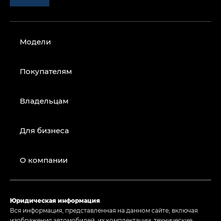
Модели
Покупателям
Владельцам
Для бизнеса
О компании
Юридическая информация
Вся информация, представленная на данном сайте, включая
изображения автомобилей, их комплектации, технические