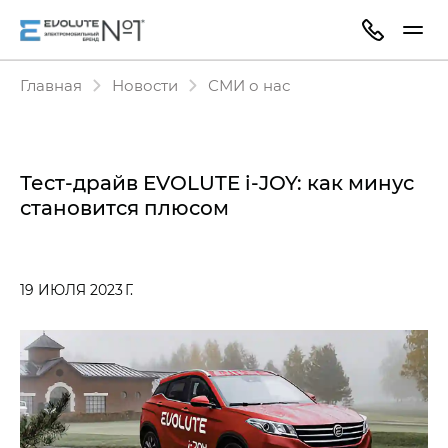
Главная
Новости
СМИ о нас
Тест-драйв EVOLUTE i‑JOY: как минус
становится плюсом
19 ИЮЛЯ 2023 Г.