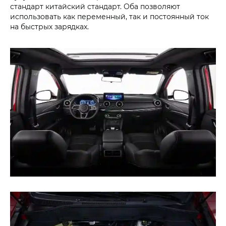
стандарт китайский стандарт. Оба позволяют
использовать как переменный, так и постоянный ток
на быстрых зарядках.