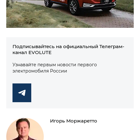
Подписывайтесь на официальный Телеграм-
канал EVOLUTE
Узнавайте первым новости первого
электромобиля России
Игорь Моржаретто