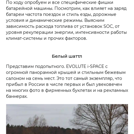
По ходу опробуем и все специфические фишки
батарейной машины. Посмотрим, как влияет на заряд
батареи частота поездок и стиль езды, дорожные
условия и динамические режимы. Выясним
зависимость расхода топлива от установок SOC, от
уровня рекуперации энергии, интенсивности работы
климат-системы и прочих факторов.
Белый шаттл
Представим подопытного. EVOLUTE i‑SPACE с
огромной панорамной крышей и стильным бежевым
салоном на семь мест. Это тот самый экземпляр, что
прибыл в России в числе первых и был увековечен
на многих фото в фирменных буклетах и на рекламных
баннерах.