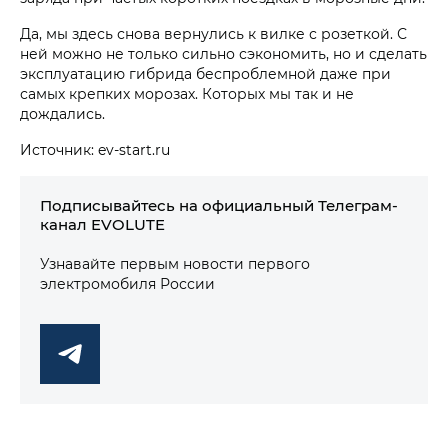
Да, мы здесь снова вернулись к вилке с розеткой. С
ней можно не только сильно сэкономить, но и сделать
эксплуатацию гибрида беспроблемной даже при
самых крепких морозах. Которых мы так и не
дождались.
Источник: ev-start.ru
Подписывайтесь на официальный Телеграм-
канал EVOLUTE
Узнавайте первым новости первого
электромобиля России