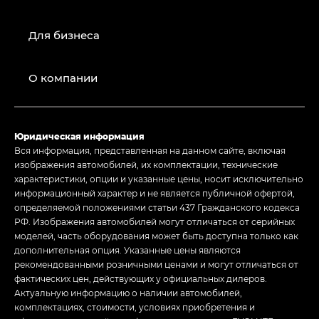
Для бизнеса
О компании
Юридическая информация
Вся информация, представленная на данном сайте, включая
изображения автомобилей, их комплектации, технические
характеристики, опции и указанные цены, носит исключительно
информационный характер и не является публичной офертой,
определяемой положениями статьи 437 Гражданского кодекса
РФ. Изображения автомобилей могут отличаться от серийных
моделей, часть оборудования может быть доступна только как
дополнительная опция. Указанные цены являются
рекомендованными розничными ценами и могут отличаться от
фактических цен, действующих у официальных дилеров.
Актуальную информацию о наличии автомобилей,
комплектациях, стоимости, условиях приобретения и