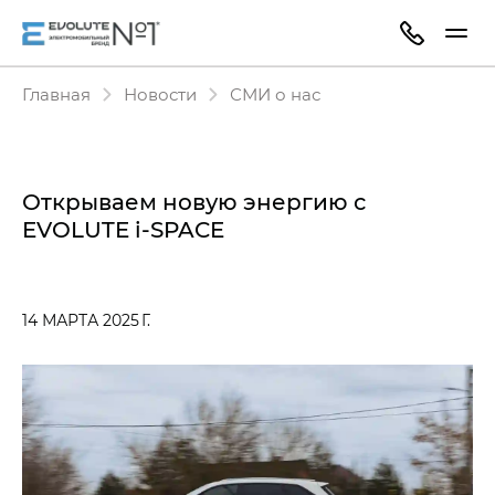
Главная
Новости
СМИ о нас
Открываем новую энергию с
EVOLUTE i-SPACE
14 МАРТА 2025 Г.