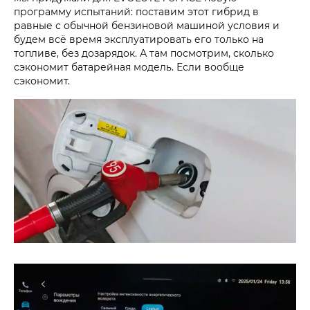
программу испытаний: поставим этот гибрид в
равные с обычной бензиновой машиной условия и
будем всё время эксплуатировать его только на
топливе, без дозарядок. А там посмотрим, сколько
сэкономит батарейная модель. Если вообще
сэкономит.