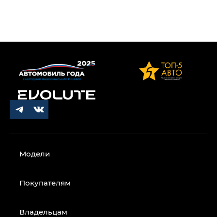
Модели
Покупателям
Владельцам