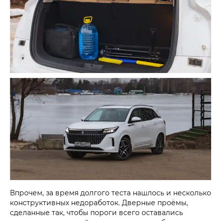
Впрочем, за время долгого теста нашлось и несколько
конструктивных недоработок. Дверные проёмы,
сделанные так, чтобы пороги всего оставались