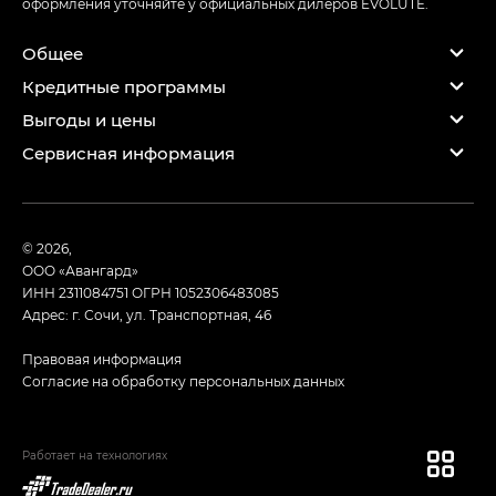
оформления уточняйте у официальных дилеров EVOLUTE.
Общее
Кредитные программы
Выгоды и цены
Сервисная информация
© 2026,
ООО «Авангард»
ИНН 2311084751
ОГРН 1052306483085
Адрес: г. Сочи, ул. Транспортная, 46
Правовая информация
Согласие на обработку персональных данных
Работает на технологиях