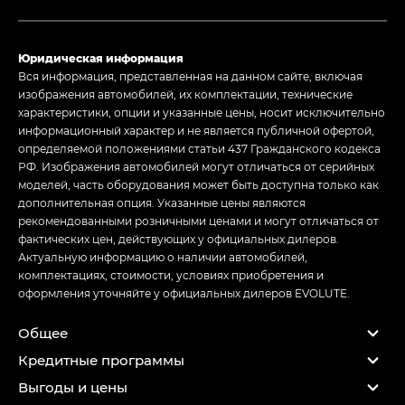
Юридическая информация
Вся информация, представленная на данном сайте, включая
изображения автомобилей, их комплектации, технические
характеристики, опции и указанные цены, носит исключительно
информационный характер и не является публичной офертой,
определяемой положениями статьи 437 Гражданского кодекса
РФ. Изображения автомобилей могут отличаться от серийных
моделей, часть оборудования может быть доступна только как
дополнительная опция. Указанные цены являются
рекомендованными розничными ценами и могут отличаться от
фактических цен, действующих у официальных дилеров.
Актуальную информацию о наличии автомобилей,
комплектациях, стоимости, условиях приобретения и
оформления уточняйте у официальных дилеров EVOLUTE.
Общее
Кредитные программы
Выгоды и цены