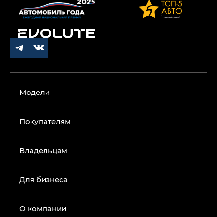
Модели
Покупателям
Владельцам
Для бизнеса
О компании