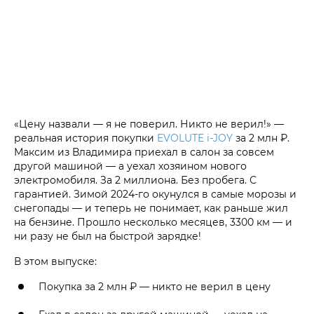
«Цену назвали — я не поверил. Никто не верил!» —
реальная история покупки
EVOLUTE i‑JOY
за 2 млн ₽.
Максим из Владимира приехал в салон за совсем
другой машиной — а уехал хозяином нового
электромобиля. За 2 миллиона. Без пробега. С
гарантией. Зимой 2024-го окунулся в самые морозы и
снегопады — и теперь не понимает, как раньше жил
на бензине. Прошло несколько месяцев, 3300 км — и
ни разу не был на быстрой зарядке!
В этом выпуске:
Покупка за 2 млн ₽ — никто не верил в цену