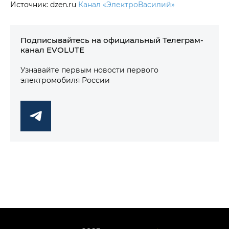
Источник: dzen.ru
Канал «ЭлектроВасилий»
Подписывайтесь на официальный Телеграм-
канал EVOLUTE
Узнавайте первым новости первого
электромобиля России