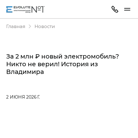
Главная
Новости
За 2 млн ₽ новый электромобиль?
Никто не верил! История из
Владимира
2 ИЮНЯ 2026 Г.