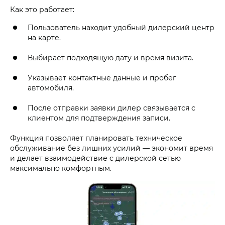
Как это работает:
Пользователь находит удобный дилерский центр
на карте.
Выбирает подходящую дату и время визита.
Указывает контактные данные и пробег
автомобиля.
После отправки заявки дилер связывается с
клиентом для подтверждения записи.
Функция позволяет планировать техническое
обслуживание без лишних усилий — экономит время
и делает взаимодействие с дилерской сетью
максимально комфортным.