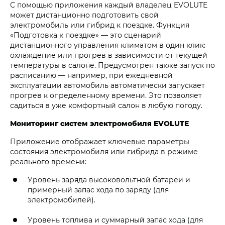
С помощью приложения каждый владелец EVOLUTE
может дистанционно подготовить свой
электромобиль или гибрид к поездке. Функция
«Подготовка к поездке» — это сценарий
дистанционного управления климатом в один клик:
охлаждение или прогрев в зависимости от текущей
температуры в салоне. Предусмотрен также запуск по
расписанию — например, при ежедневной
эксплуатации автомобиль автоматически запускает
прогрев к определенному времени. Это позволяет
садиться в уже комфортный салон в любую погоду.
Мониторинг систем электромобиля EVOLUTE
Приложение отображает ключевые параметры
состояния электромобиля или гибрида в режиме
реального времени:
Уровень заряда высоковольтной батареи и
примерный запас хода по заряду (для
электромобилей).
Уровень топлива и суммарный запас хода (для