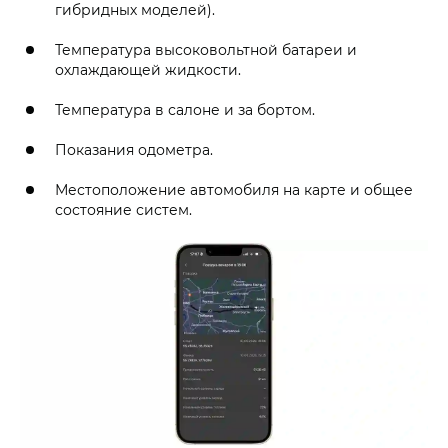
гибридных моделей).
Температура высоковольтной батареи и
охлаждающей жидкости.
Температура в салоне и за бортом.
Показания одометра.
Местоположение автомобиля на карте и общее
состояние систем.