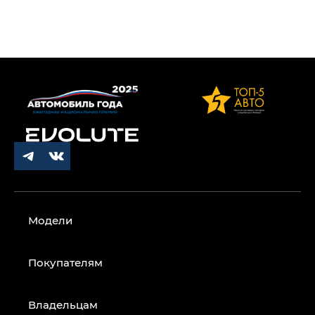
Модели
Покупателям
Владельцам