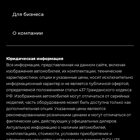
Для бизнеса
О компании
Юридическая информация
Вся информация, представленная на данном сайте, включая
изображения автомобилей, их комплектации, технические
характеристики, опции и указанные цены, носит исключительно
информационный характер и не является публичной офертой,
определяемой положениями статьи 437 Гражданского кодекса
РФ. Изображения автомобилей могут отличаться от серийных
моделей, часть оборудования может быть доступна только как
дополнительная опция. Указанные цены являются
рекомендованными розничными ценами и могут отличаться от
фактических цен, действующих у официальных дилеров.
Актуальную информацию о наличии автомобилей,
комплектациях, стоимости, условиях приобретения и
оформления уточняйте у официальных дилеров EVOLUTE.