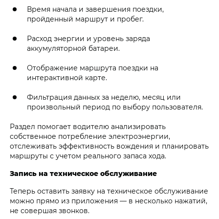
Время начала и завершения поездки,
пройденный маршрут и пробег.
Расход энергии и уровень заряда
аккумуляторной батареи.
Отображение маршрута поездки на
интерактивной карте.
Фильтрация данных за неделю, месяц или
произвольный период по выбору пользователя.
Раздел помогает водителю анализировать
собственное потребление электроэнергии,
отслеживать эффективность вождения и планировать
маршруты с учетом реального запаса хода.
Запись на техническое обслуживание
Теперь оставить заявку на техническое обслуживание
можно прямо из приложения — в несколько нажатий,
не совершая звонков.