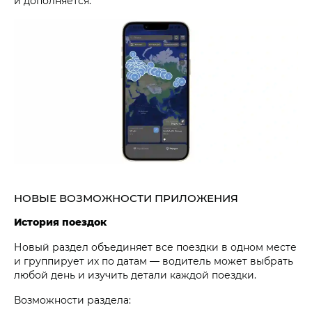
и дополняется.
НОВЫЕ ВОЗМОЖНОСТИ ПРИЛОЖЕНИЯ
История поездок
Новый раздел объединяет все поездки в одном месте
и группирует их по датам — водитель может выбрать
любой день и изучить детали каждой поездки.
Возможности раздела: