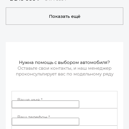
Забронировать
Показать ещё
Нужна помощь с выбором автомобиля?
Оставьте свои контакты, и наш менеджер
проконсультирует вас по модельному ряду
Ваше имя
*
Ваш телефон
*