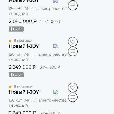
Новый i-JOY
120 кВт, АКПП, электричество,
передний
2 049 000 ₽
2 974 000 ₽
360°
Забронировать
В поставке
Новый i-JOY
120 кВт, АКПП, электричество,
передний
2 249 000 ₽
3 174 000 ₽
360°
Забронировать
В поставке
Новый i-JOY
120 кВт, АКПП, электричество,
передний
2 249 000 ₽
3 174 000 ₽