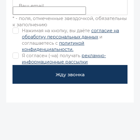
Ваш email
* - поля, отмеченные звездочкой, обязательны
к заполнению
Нажимая на кнопку, вы даёте
согласие на
обработку персональных данных
и
соглашаетесь с
политикой
конфиденциальности.
Я согласен (-на) получать
рекламно-
информационные рассылки
Жду звонка