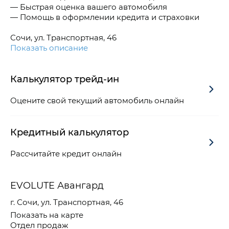
— Быстрая оценка вашего автомобиля
— Помощь в оформлении кредита и страховки
Сочи, ул. Транспортная, 46
Показать описание
Калькулятор трейд-ин
Оцените свой текущий автомобиль онлайн
Кредитный калькулятор
Рассчитайте кредит онлайн
EVOLUTE Авангард
г. Сочи, ул. Транспортная, 46
Показать на карте
Отдел продаж