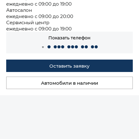
ежедневно с 09:00 до 19:00
Автосалон
ежедневно с 09:00 до 20:00
Сервисный центр
ежедневно с 09:00 до 19:00
Показать телефон
+
Оставить заявку
Автомобили в наличии