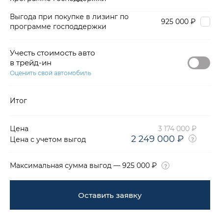
Выгода при покупке в лизинг по
925 000 ₽
программе господдержки
Учесть стоимость авто
в трейд-ин
Оценить свой автомобиль
Итог
Цена
3 174 000 ₽
2 249 000 ₽
Цена с учетом выгод
Максимальная сумма выгод — 925 000 ₽
Оставить заявку