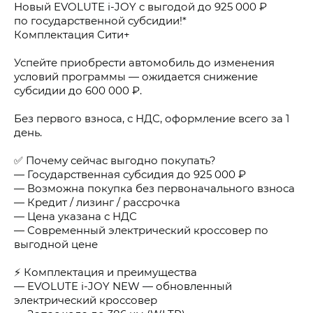
Новый EVOLUTE i-JOY с выгодой до 925 000 ₽
по государственной субсидии!*
Комплектация Сити+
Успейте приобрести автомобиль до изменения
условий программы — ожидается снижение
субсидии до 600 000 ₽.
Без первого взноса, с НДС, оформление всего за 1
день.
✅ Почему сейчас выгодно покупать?
— Государственная субсидия до 925 000 ₽
— Возможна покупка без первоначального взноса
— Кредит / лизинг / рассрочка
— Цена указана с НДС
— Современный электрический кроссовер по
выгодной цене
⚡ Комплектация и преимущества
— EVOLUTE i-JOY NEW — обновленный
электрический кроссовер