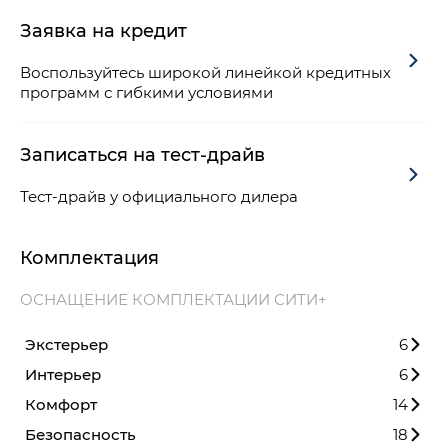
Заявка на кредит
Воспользуйтесь широкой линейкой кредитных
программ с гибкими условиями
Записаться на тест-драйв
Тест-драйв у официального дилера
Комплектация
ОСНАЩЕНИЕ КОМПЛЕКТАЦИИ СИТИ+
Экстерьер
6
Интерьер
6
Комфорт
14
Безопасность
18