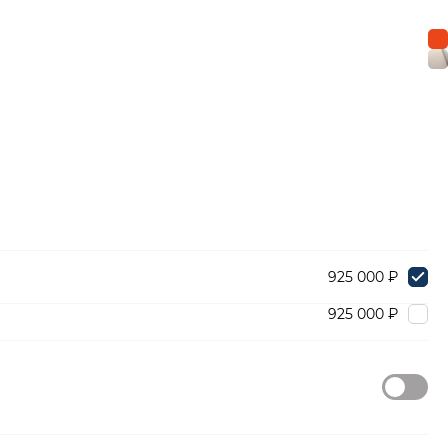
925 000 ₽
925 000 ₽