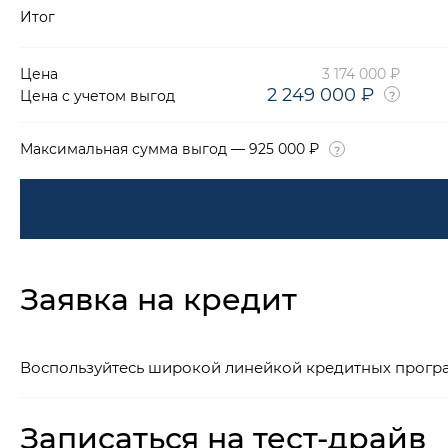
Итог
Цена
3 174 000 ₽
2 249 000 ₽
Цена с учетом выгод
Максимальная сумма выгод — 925 000 ₽
Заявка на кредит
Воспользуйтесь широкой линейкой кредитных прогр
Записаться на тест-драйв