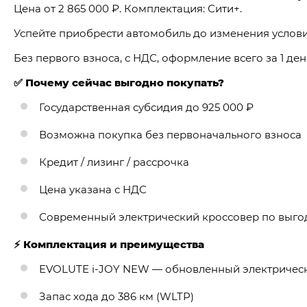
Цена от 2 865 000 ₽. Комплектация: Сити+.
Успейте приобрести автомобиль до изменения услов
Без первого взноса, с НДС, оформление всего за 1 ден
✅ Почему сейчас выгодно покупать?
Государственная субсидия до 925 000 ₽
Возможна покупка без первоначального взноса
Кредит / лизинг / рассрочка
Цена указана с НДС
Современный электрический кроссовер по выго
⚡ Комплектация и преимущества
EVOLUTE i-JOY NEW — обновленный электричес
Запас хода до 386 км (WLTP)