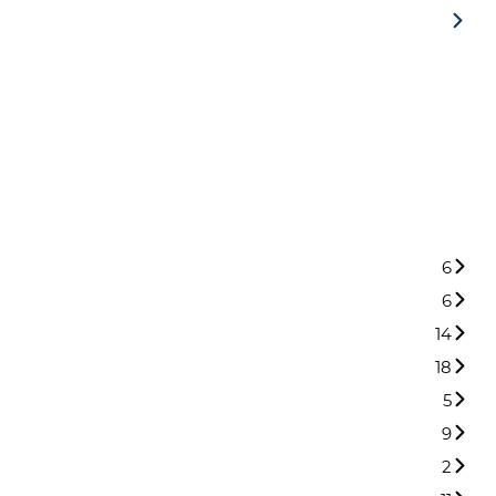
6
6
14
18
5
9
2