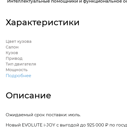
Интеллектуальные помощники и функциональное 
Характеристики
Цвет кузова
Салон
Кузов
Привод
Тип двигателя
Мощность
Подробнее
Описание
Ожидаемый срок поставки: июль.
Новый EVOLUTE i-JOY с выгодой до 925 000 ₽ по госу