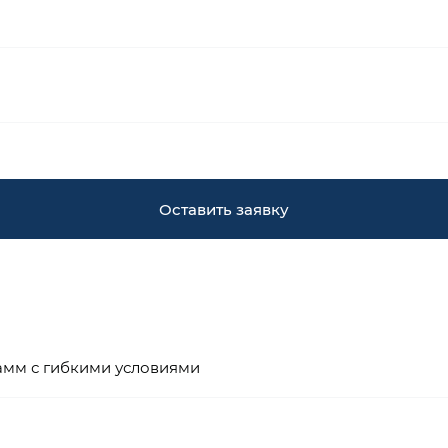
Оставить заявку
амм с гибкими условиями