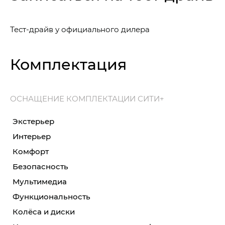
Тест-драйв у официального дилера
Комплектация
ОСНАЩЕНИЕ КОМПЛЕКТАЦИИ СИТИ+
Экстерьер
Интерьер
Комфорт
Безопасность
Мультимедиа
Функциональность
Колёса и диски