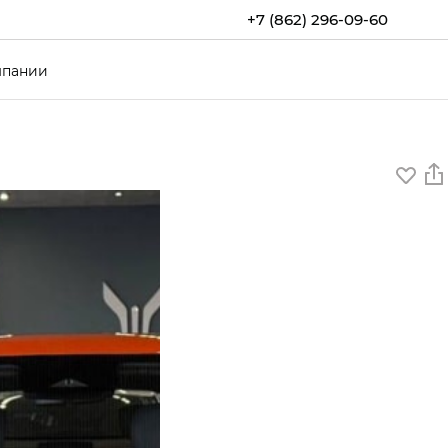
+7 (862) 296-09-60
мпании