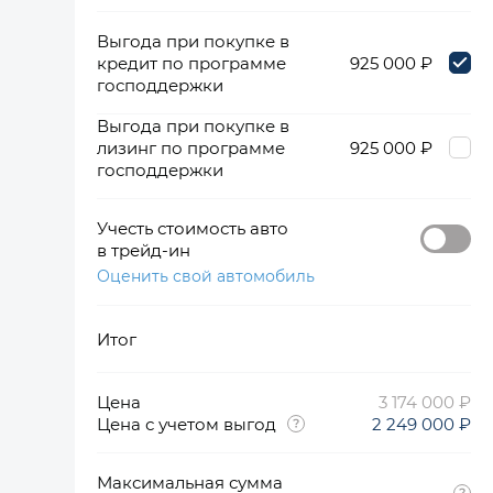
Выгода при покупке в
кредит по программе
925 000 ₽
господдержки
Выгода при покупке в
лизинг по программе
925 000 ₽
господдержки
Учесть стоимость авто
в трейд-ин
Оценить свой автомобиль
Итог
Цена
3 174 000 ₽
Цена с учетом выгод
2 249 000 ₽
Максимальная сумма