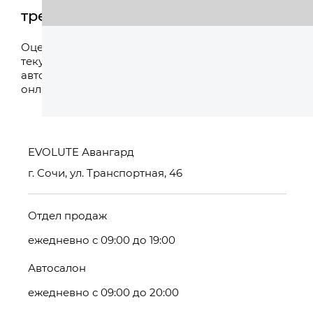
трейд-ин
Оценить
Оцените свой
текущий
автомобиль
онлайн
EVOLUTE Авангард
г. Сочи, ул. Транспортная, 46
Отдел продаж
ежедневно с 09:00 до 19:00
Автосалон
ежедневно с 09:00 до 20:00