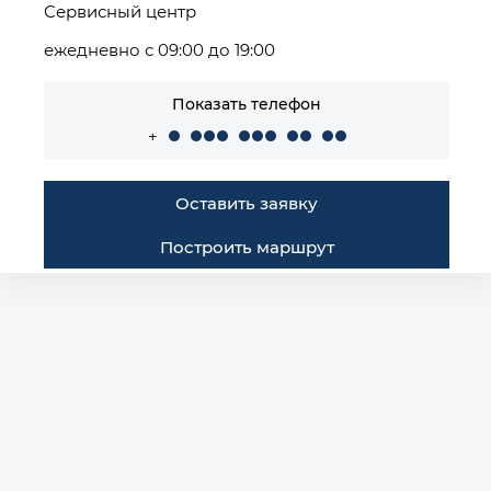
Сервисный центр
ежедневно с 09:00 до 19:00
Показать телефон
+
Оставить заявку
Построить маршрут
Автомобили в наличии