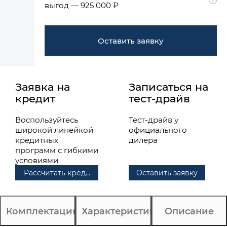
выгод — 925 000 ₽
Оставить заявку
Заявка на
Записаться на
кредит
тест-драйв
Воспользуйтесь
Тест-драйв у
широкой линейкой
официального
кредитных
дилера
программ с гибкими
условиями
Рассчитать кредит
Оставить заявку
Комплектация
Характеристики
Описание