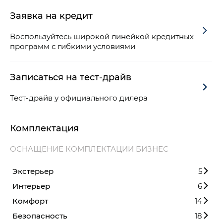
Заявка на кредит
Воспользуйтесь широкой линейкой кредитных
программ с гибкими условиями
Записаться на тест-драйв
Тест-драйв у официального дилера
Комплектация
ОСНАЩЕНИЕ КОМПЛЕКТАЦИИ БИЗНЕС
Экстерьер
5
Интерьер
6
Комфорт
14
Безопасность
18