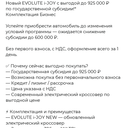
Новый EVOLUTE i-JOY с выгодой до 925 000 ₽
по государственной субсидии!*
Комплектация Бизнес
Успейте приобрести автомобиль до изменения
условий программы — ожидается снижение
субсидии до 600 000 ₽.
Без первого взноса, с НДС, оформление всего за 1
день.
✅ Почему сейчас выгодно покупать?
— Государственная субсидия до 925 000 ₽
— Возможна покупка без первоначального взноса
— Кредит / лизинг / рассрочка
— Цена указана с НДС
— Современный электрический кроссовер по
выгодной цене
⚡ Комплектация и преимущества
— EVOLUTE i-JOY NEW — обновленный
электрический кроссовер