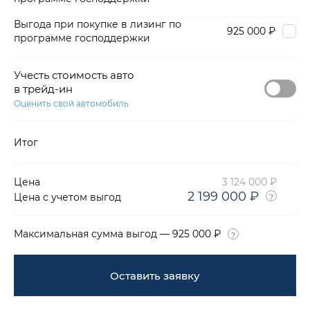
Выгода при покупке в лизинг по
925 000 ₽
программе господдержки
Учесть стоимость авто
в трейд-ин
Оценить свой автомобиль
Итог
Цена
3 124 000 ₽
2 199 000 ₽
Цена с учетом выгод
Максимальная сумма выгод — 925 000 ₽
Оставить заявку