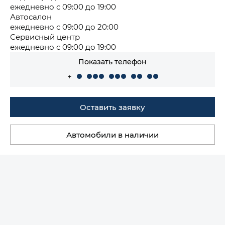
ежедневно с 09:00 до 19:00
Автосалон
ежедневно с 09:00 до 20:00
Сервисный центр
ежедневно с 09:00 до 19:00
Показать телефон
+
Оставить заявку
Автомобили в наличии