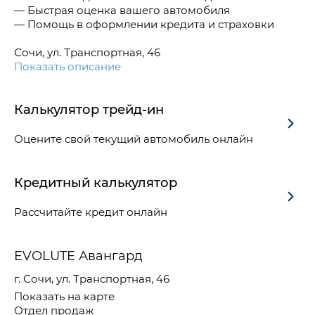
— Быстрая оценка вашего автомобиля
— Помощь в оформлении кредита и страховки
Сочи, ул. Транспортная, 46
Показать описание
Калькулятор трейд-ин
Оцените свой текущий автомобиль онлайн
Кредитный калькулятор
Рассчитайте кредит онлайн
EVOLUTE Авангард
г. Сочи, ул. Транспортная, 46
Показать на карте
Отдел продаж