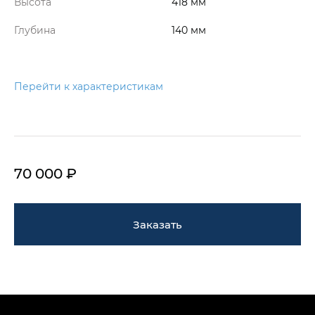
Высота
418 мм
Глубина
140 мм
Перейти к характеристикам
70 000 ₽
Заказать