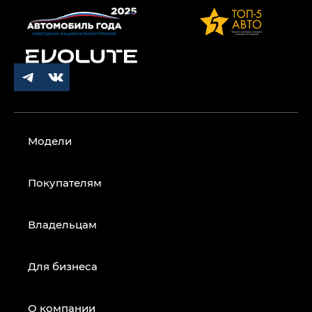
Модели
Покупателям
Владельцам
Для бизнеса
О компании