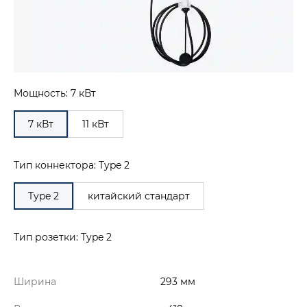
Мощность: 7 кВт
7 кВт
11 кВт
Тип коннектора: Type 2
Type 2
китайский стандарт
Тип розетки: Type 2
Ширина
293 мм