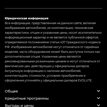
Юридическая информация
Вся информация, представленная на данном сайте, включая
изображения автомобилей, их комплектации, технические
характеристики, опции и указанные цены, носит исключительно
информационный характер и не является публичной офертой,
определяемой положениями статьи 437 Гражданского кодекса
РФ. Изображения автомобилей могут отличаться от серийных
моделей, часть оборудования может быть доступна только как
дополнительная опция. Указанные цены являются
рекомендованными розничными ценами и могут отличаться от
фактических цен, действующих у официальных дилеров.
Актуальную информацию о наличии автомобилей,
комплектациях, стоимости, условиях приобретения и
оформления уточняйте у официальных дилеров EVOLUTE.
Общее
Кредитные программы
Выгоды и цены