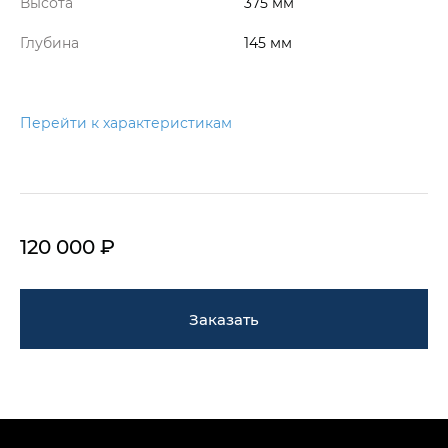
Высота
375 мм
Глубина
145 мм
Перейти к характеристикам
120 000 ₽
Заказать