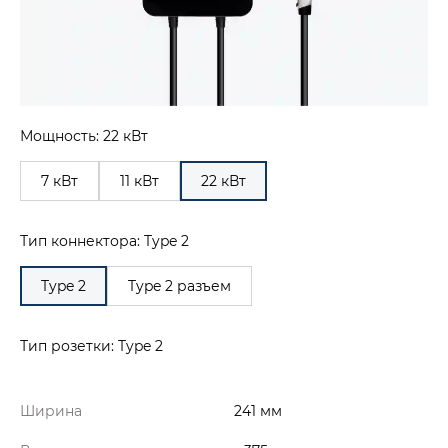
Мощность: 22 кВт
7 кВт
11 кВт
22 кВт
Тип коннектора: Type 2
Type 2
Type 2 разъем
Тип розетки: Type 2
Ширина
241 мм