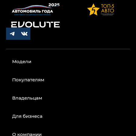
Модели
Покупателям
Владельцам
Для бизнеса
О компании