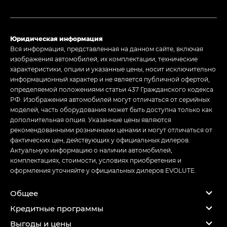
Юридическая информация
Вся информация, представленная на данном сайте, включая
изображения автомобилей, их комплектации, технические
характеристики, опции и указанные цены, носит исключительно
информационный характер и не является публичной офертой,
определяемой положениями статьи 437 Гражданского кодекса
РФ. Изображения автомобилей могут отличаться от серийных
моделей, часть оборудования может быть доступна только как
дополнительная опция. Указанные цены являются
рекомендованными розничными ценами и могут отличаться от
фактических цен, действующих у официальных дилеров.
Актуальную информацию о наличии автомобилей,
комплектациях, стоимости, условиях приобретения и
оформления уточняйте у официальных дилеров EVOLUTE.
Общее
Кредитные программы
Выгоды и цены