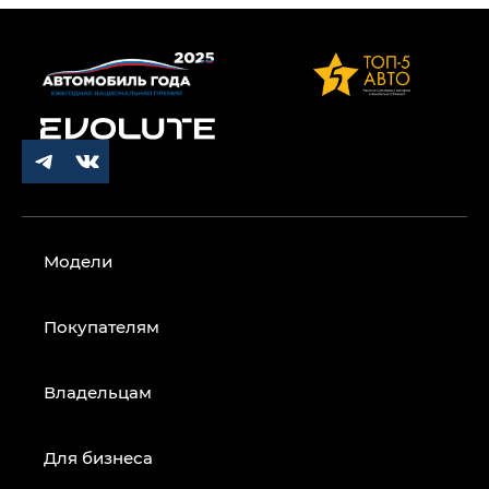
Модели
Покупателям
Владельцам
Для бизнеса