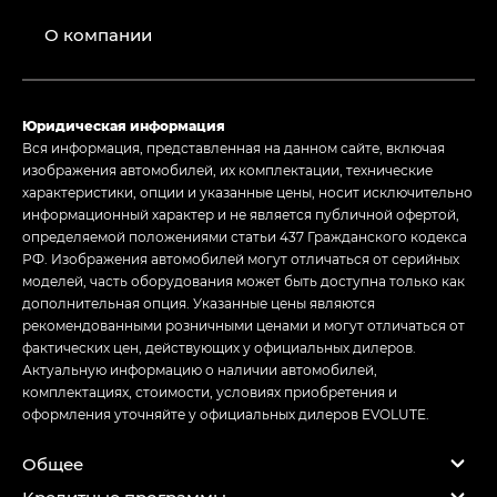
О компании
Юридическая информация
Вся информация, представленная на данном сайте, включая
изображения автомобилей, их комплектации, технические
характеристики, опции и указанные цены, носит исключительно
информационный характер и не является публичной офертой,
определяемой положениями статьи 437 Гражданского кодекса
РФ. Изображения автомобилей могут отличаться от серийных
моделей, часть оборудования может быть доступна только как
дополнительная опция. Указанные цены являются
рекомендованными розничными ценами и могут отличаться от
фактических цен, действующих у официальных дилеров.
Актуальную информацию о наличии автомобилей,
комплектациях, стоимости, условиях приобретения и
оформления уточняйте у официальных дилеров EVOLUTE.
Общее
Кредитные программы