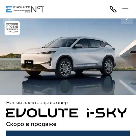
Новый электрокроссовер
Скоро в продаже