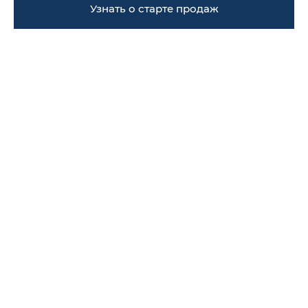
Узнать о старте продаж