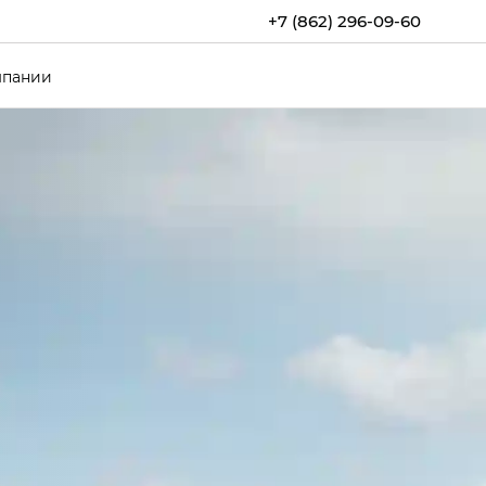
+7 (862) 296-09-60
мпании