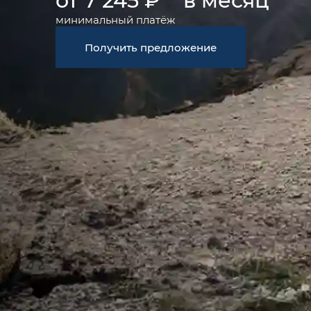
минимальный платёж
Получить предложение